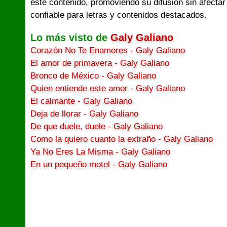
este contenido, promoviendo su difusión sin afectar
confiable para letras y contenidos destacados.
Lo más visto de
Galy Galiano
Corazón No Te Enamores - Galy Galiano
El amor de primavera - Galy Galiano
Bronco de México - Galy Galiano
Quien entiende este amor - Galy Galiano
El calmante - Galy Galiano
Deja de llorar - Galy Galiano
De que duele, duele - Galy Galiano
Como la quiero cuanto la extraño - Galy Galiano
Ya No Eres La Misma - Galy Galiano
En un pequeño motel - Galy Galiano