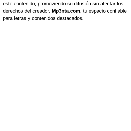
este contenido, promoviendo su difusión sin afectar los
derechos del creador.
Mp3nta.com
, tu espacio confiable
para letras y contenidos destacados.