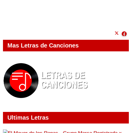
Mas Letras de Canciones
Ultimas Letras