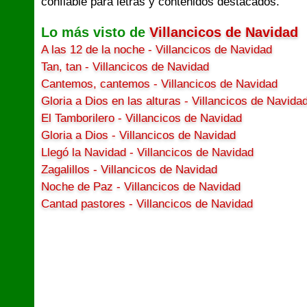
confiable para letras y contenidos destacados.
Lo más visto de
Villancicos de Navidad
A las 12 de la noche - Villancicos de Navidad
Tan, tan - Villancicos de Navidad
Cantemos, cantemos - Villancicos de Navidad
Gloria a Dios en las alturas - Villancicos de Navida
El Tamborilero - Villancicos de Navidad
Gloria a Dios - Villancicos de Navidad
Llegó la Navidad - Villancicos de Navidad
Zagalillos - Villancicos de Navidad
Noche de Paz - Villancicos de Navidad
Cantad pastores - Villancicos de Navidad