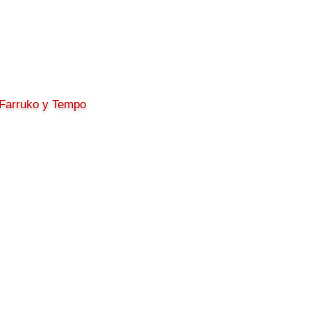
 Farruko y Tempo