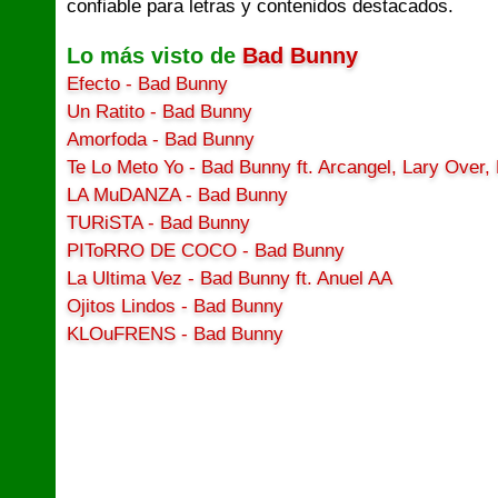
confiable para letras y contenidos destacados.
Lo más visto de
Bad Bunny
Efecto - Bad Bunny
Un Ratito - Bad Bunny
Amorfoda - Bad Bunny
Te Lo Meto Yo - Bad Bunny ft. Arcangel, Lary Over,
LA MuDANZA - Bad Bunny
TURiSTA - Bad Bunny
PIToRRO DE COCO - Bad Bunny
La Ultima Vez - Bad Bunny ft. Anuel AA
Ojitos Lindos - Bad Bunny
KLOuFRENS - Bad Bunny