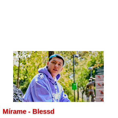
Mírame - Blessd