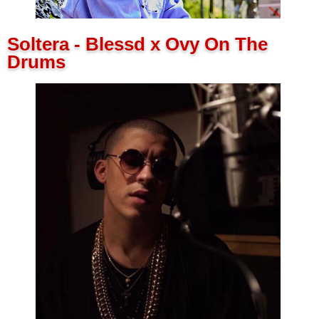
Soltera - Blessd x Ovy On The
Drums