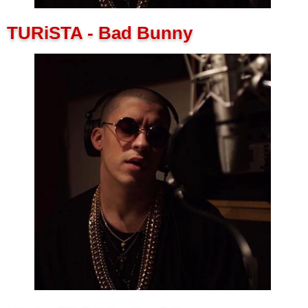
TURiSTA - Bad Bunny