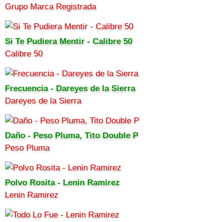
Grupo Marca Registrada
Si Te Pudiera Mentir - Calibre 50
Calibre 50
Frecuencia - Dareyes de la Sierra
Dareyes de la Sierra
Daño - Peso Pluma, Tito Double P
Peso Pluma
Polvo Rosita - Lenin Ramirez
Lenin Ramirez