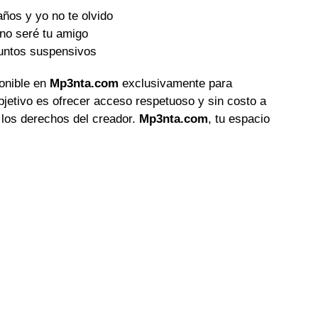
ños y yo no te olvido
 no seré tu amigo
puntos suspensivos
ponible en
Mp3nta.com
exclusivamente para
objetivo es ofrecer acceso respetuoso y sin costo a
 los derechos del creador.
Mp3nta.com
, tu espacio