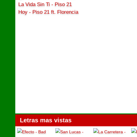
La Vida Sin Ti - Piso 21
Hoy - Piso 21 ft. Florencia
Letras mas vistas