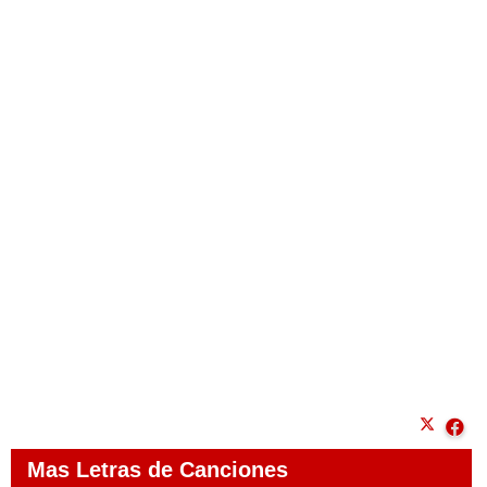
Mas Letras de Canciones