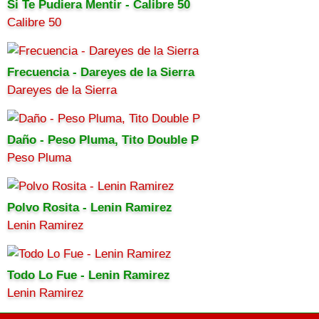
Si Te Pudiera Mentir - Calibre 50
Calibre 50
Frecuencia - Dareyes de la Sierra
Dareyes de la Sierra
Daño - Peso Pluma, Tito Double P
Peso Pluma
Polvo Rosita - Lenin Ramirez
Lenin Ramirez
Todo Lo Fue - Lenin Ramirez
Lenin Ramirez