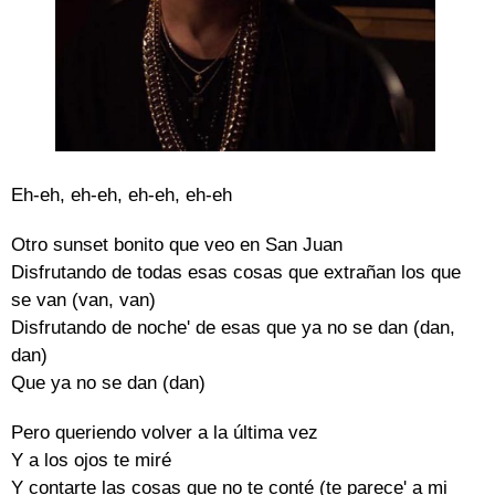
Eh-eh, eh-eh, eh-eh, eh-eh
Otro sunset bonito que veo en San Juan
Disfrutando de todas esas cosas que extrañan los que
se van (van, van)
Disfrutando de noche' de esas que ya no se dan (dan,
dan)
Que ya no se dan (dan)
Pero queriendo volver a la última vez
Y a los ojos te miré
Y contarte las cosas que no te conté (te parece' a mi