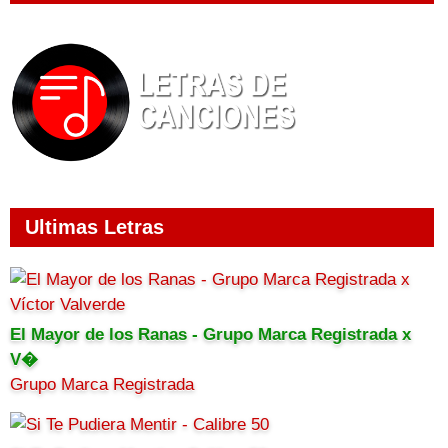
Ultimas Letras
El Mayor de los Ranas - Grupo Marca Registrada x
V�
Grupo Marca Registrada