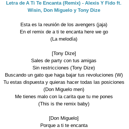
Letra de A Ti Te Encanta (Remix) - Alexis Y Fido ft.
Wisin, Don Miguelo y Tony Dize
Esta es la reunión de los avengers (jaja)
En el remix de a ti te encanta here we go
(La melodía)
[Tony Dize]
Sales de party con tus amigas
Sin restricciones (Tony Dize)
Buscando un gato que haga bajar tus revoluciones (W)
Tu estas dispuesta y quieras hacer todas las posiciones
(Don Miguelo men)
Me tienes malo con la carita que tu me pones
(This is the remix baby)
[Don Miguelo]
Porque a ti te encanta