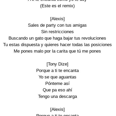
(Este es el remix)
[Alexis]
Sales de party con tus amigas
Sin restricciones
Buscando un gato que haga bajar tus revoluciones
Tu estas dispuesta y quieres hacer todas las posiciones
Me pones malo por la carita que tú me pones
[Tony Dize]
Porque a ti te encanta
Yo se que aguantas
Pónteme así
Que pa eso ahí
Tengo una descarga
[Alexis]
Porque a ti te encanta