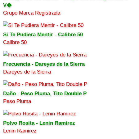
V�
Grupo Marca Registrada
Si Te Pudiera Mentir - Calibre 50
Calibre 50
Frecuencia - Dareyes de la Sierra
Dareyes de la Sierra
Daño - Peso Pluma, Tito Double P
Peso Pluma
Polvo Rosita - Lenin Ramirez
Lenin Ramirez