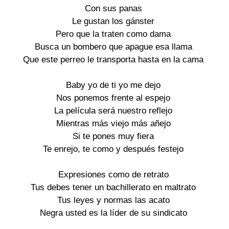
Con sus panas
Le gustan los gánster
Pero que la traten como dama
Busca un bombero que apague esa llama
Que este perreo le transporta hasta en la cama
Baby yo de ti yo me dejo
Nos ponemos frente al espejo
La película será nuestro reflejo
Mientras más viejo más añejo
Si te pones muy fiera
Te enrejo, te como y después festejo
Expresiones como de retrato
Tus debes tener un bachillerato en maltrato
Tus leyes y normas las acato
Negra usted es la líder de su sindicato