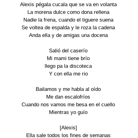
Alexis pégala cucala que se va en volanta
La morena dulce como dona rellena
Nadie la frena, cuando el tiguere suena
Se voltea de espalda y le roza la cadena
Anda ella y de amigas una docena
Salió del caserío
Mi mami tiene brío
llego pa la discoteca
Y con ella me rio
Bailamos y me habla al oído
Me dan escalofríos
Cuando nos vamos me besa en el cuello
Mientras yo guío
[Alexis]
Ella sale todos los fines de semanas