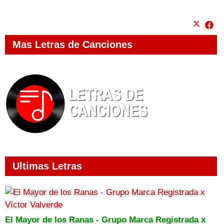
Mas Letras de Canciones
Ultimas Letras
El Mayor de los Ranas - Grupo Marca Registrada x