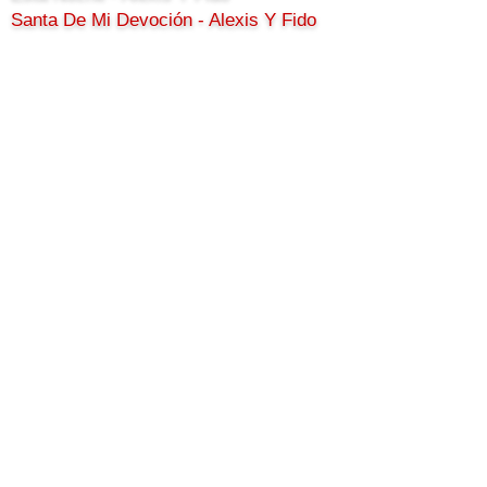
Santa De Mi Devoción - Alexis Y Fido