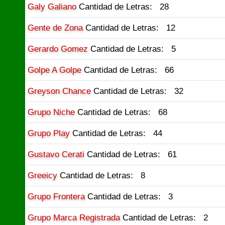
Galy Galiano
Cantidad de Letras: 28
Gente de Zona
Cantidad de Letras: 12
Gerardo Gomez
Cantidad de Letras: 5
Golpe A Golpe
Cantidad de Letras: 66
Greyson Chance
Cantidad de Letras: 32
Grupo Niche
Cantidad de Letras: 68
Grupo Play
Cantidad de Letras: 44
Gustavo Cerati
Cantidad de Letras: 61
Greeicy
Cantidad de Letras: 8
Grupo Frontera
Cantidad de Letras: 3
Grupo Marca Registrada
Cantidad de Letras: 2