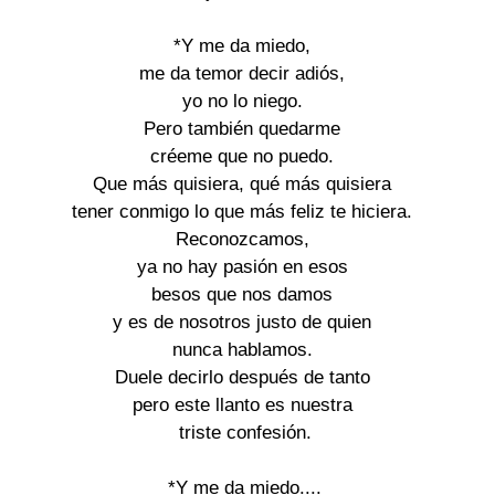
*Y me da miedo,
me da temor decir adiós,
yo no lo niego.
Pero también quedarme
créeme que no puedo.
Que más quisiera, qué más quisiera
tener conmigo lo que más feliz te hiciera.
Reconozcamos,
ya no hay pasión en esos
besos que nos damos
y es de nosotros justo de quien
nunca hablamos.
Duele decirlo después de tanto
pero este llanto es nuestra
triste confesión.
*Y me da miedo....