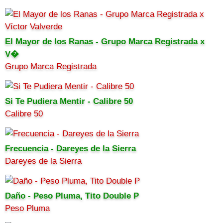
El Mayor de los Ranas - Grupo Marca Registrada x
V�
Grupo Marca Registrada
Si Te Pudiera Mentir - Calibre 50
Calibre 50
Frecuencia - Dareyes de la Sierra
Dareyes de la Sierra
Daño - Peso Pluma, Tito Double P
Peso Pluma