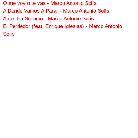
O me voy o te vas - Marco Antonio Solís
A Donde Vamos A Parar - Marco Antonio Solís
Amor En Silencio - Marco Antonio Solís
El Perdedor (feat. Enrique Iglesias) - Marco Antonio
Solís