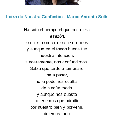
Letra de Nuestra Confesión - Marco Antonio Solís
Ha sido el tiempo el que nos diera
la razón,
lo nuestro no era lo que creímos
y aunque en el fondo buena fue
nuestra intención,
sinceramente, nos confundimos.
Sabia que tarde o temprano
iba a pasar,
no lo podemos ocultar
de ningún modo
y aunque nos cueste
lo tenemos que admitir
por nuestro bien y porvenir,
dejemos todo.