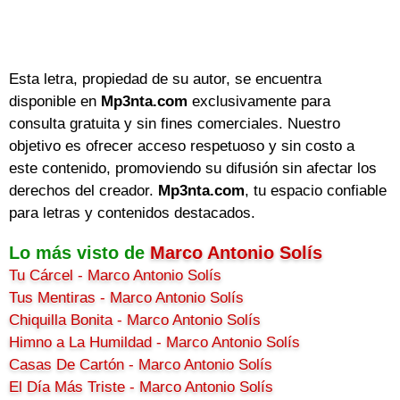
Esta letra, propiedad de su autor, se encuentra
disponible en
Mp3nta.com
exclusivamente para
consulta gratuita y sin fines comerciales. Nuestro
objetivo es ofrecer acceso respetuoso y sin costo a
este contenido, promoviendo su difusión sin afectar los
derechos del creador.
Mp3nta.com
, tu espacio confiable
para letras y contenidos destacados.
Lo más visto de
Marco Antonio Solís
Tu Cárcel - Marco Antonio Solís
Tus Mentiras - Marco Antonio Solís
Chiquilla Bonita - Marco Antonio Solís
Himno a La Humildad - Marco Antonio Solís
Casas De Cartón - Marco Antonio Solís
El Día Más Triste - Marco Antonio Solís