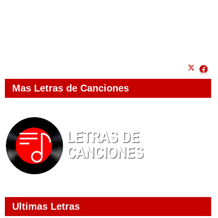
Mas Letras de Canciones
Ultimas Letras