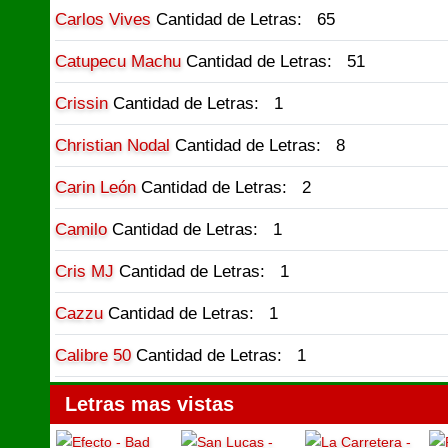
Carlos Vives
Cantidad de Letras: 65
Catupecu Machu
Cantidad de Letras: 51
Crissin
Cantidad de Letras: 1
Christian Nodal
Cantidad de Letras: 8
Carin León
Cantidad de Letras: 2
Camilo
Cantidad de Letras: 1
Cris MJ
Cantidad de Letras: 1
Cazzu
Cantidad de Letras: 1
Calibre 50
Cantidad de Letras: 1
Letras mas vistas