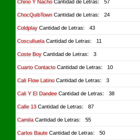
Chino Y Nacho
Cantidad de Letras: 57
ChocQuibTown
Cantidad de Letras: 24
Coldplay
Cantidad de Letras: 43
Cosculluela
Cantidad de Letras: 11
Coste Boy
Cantidad de Letras: 3
Cuarto Contacto
Cantidad de Letras: 10
Cali Flow Latino
Cantidad de Letras: 3
Cali Y El Dandee
Cantidad de Letras: 38
Calle 13
Cantidad de Letras: 87
Camila
Cantidad de Letras: 55
Carlos Baute
Cantidad de Letras: 50