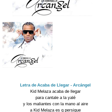
Letra de Acaba de Llegar - Arcángel
Kid Melaza acaba de llegar

para cantale a la yalé

y los maliantes con la mano al aire

a Kid Melaza es q persigue
