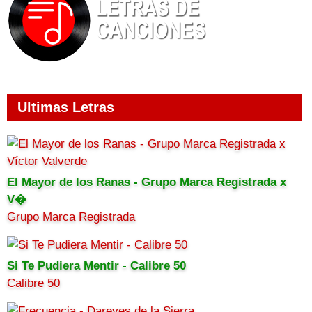
Ultimas Letras
El Mayor de los Ranas - Grupo Marca Registrada x
V�
Grupo Marca Registrada
Si Te Pudiera Mentir - Calibre 50
Calibre 50