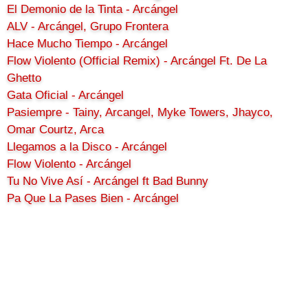
El Demonio de la Tinta - Arcángel
ALV - Arcángel, Grupo Frontera
Hace Mucho Tiempo - Arcángel
Flow Violento (Official Remix) - Arcángel Ft. De La
Ghetto
Gata Oficial - Arcángel
Pasiempre - Tainy, Arcangel, Myke Towers, Jhayco,
Omar Courtz, Arca
Llegamos a la Disco - Arcángel
Flow Violento - Arcángel
Tu No Vive Así - Arcángel ft Bad Bunny
Pa Que La Pases Bien - Arcángel