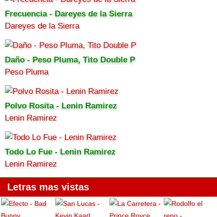
Frecuencia - Dareyes de la Sierra
Dareyes de la Sierra
Daño - Peso Pluma, Tito Double P
Peso Pluma
Polvo Rosita - Lenin Ramirez
Lenin Ramirez
Todo Lo Fue - Lenin Ramirez
Lenin Ramirez
Letras mas vistas