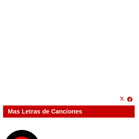
Mas Letras de Canciones