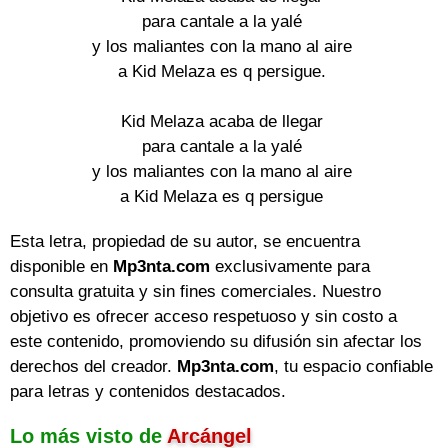
para cantale a la yalé

y los maliantes con la mano al aire

a Kid Melaza es q persigue.

Kid Melaza acaba de llegar

para cantale a la yalé

y los maliantes con la mano al aire

a Kid Melaza es q persigue
Esta letra, propiedad de su autor, se encuentra
disponible en
Mp3nta.com
exclusivamente para
consulta gratuita y sin fines comerciales. Nuestro
objetivo es ofrecer acceso respetuoso y sin costo a
este contenido, promoviendo su difusión sin afectar los
derechos del creador.
Mp3nta.com
, tu espacio confiable
para letras y contenidos destacados.
Lo más visto de
Arcángel