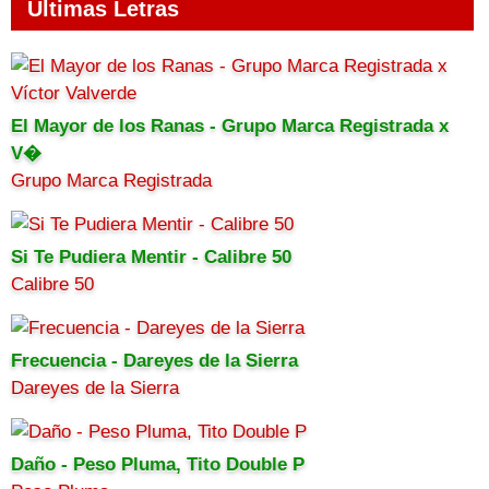
Ultimas Letras
El Mayor de los Ranas - Grupo Marca Registrada x
V�
Grupo Marca Registrada
Si Te Pudiera Mentir - Calibre 50
Calibre 50
Frecuencia - Dareyes de la Sierra
Dareyes de la Sierra
Daño - Peso Pluma, Tito Double P