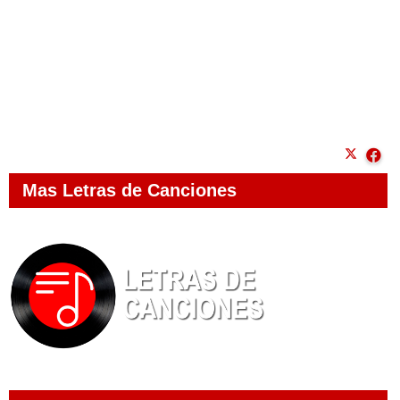
Mas Letras de Canciones