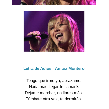
Letra de Adiós - Amaia Montero
Tengo que irme ya, abrázame.

Nada más llegar te llamaré.

Déjame marchar, no llores más.

Túmbate otra vez, te dormirás.
