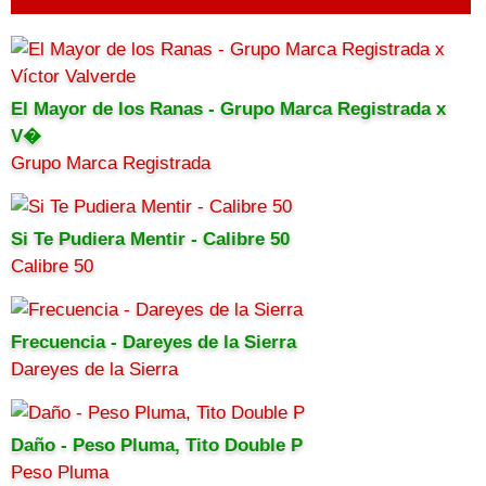
El Mayor de los Ranas - Grupo Marca Registrada x
V�
Grupo Marca Registrada
Si Te Pudiera Mentir - Calibre 50
Calibre 50
Frecuencia - Dareyes de la Sierra
Dareyes de la Sierra
Daño - Peso Pluma, Tito Double P
Peso Pluma