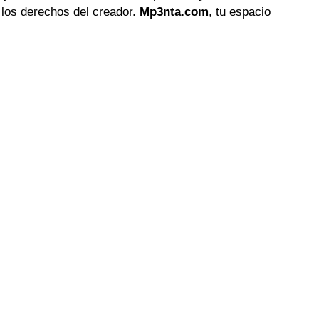
 los derechos del creador.
Mp3nta.com
, tu espacio