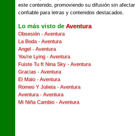
este contenido, promoviendo su difusión sin afectar
confiable para letras y contenidos destacados.
Lo más visto de
Aventura
Obsesión - Aventura
La Boda - Aventura
Angel - Aventura
You're Lying - Aventura
Fuiste Tu ft Nina Sky - Aventura
Gracias - Aventura
El Malo - Aventura
Romeo Y Julieta - Aventura
Aventura - Aventura
Mi Niña Cambio - Aventura