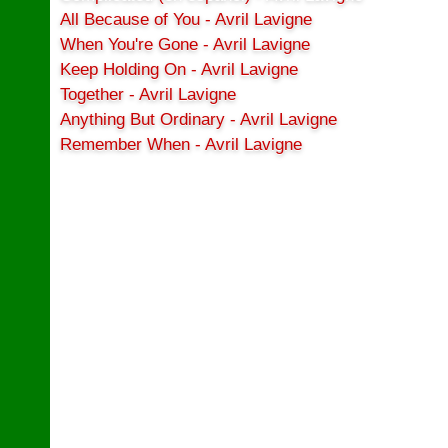
All Because of You - Avril Lavigne
When You're Gone - Avril Lavigne
Keep Holding On - Avril Lavigne
Together - Avril Lavigne
Anything But Ordinary - Avril Lavigne
Remember When - Avril Lavigne