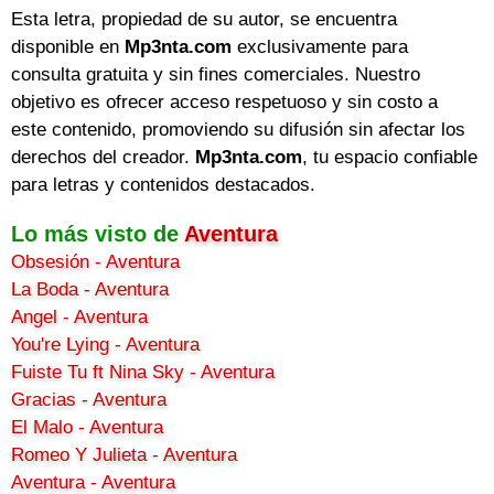
Esta letra, propiedad de su autor, se encuentra
disponible en
Mp3nta.com
exclusivamente para
consulta gratuita y sin fines comerciales. Nuestro
objetivo es ofrecer acceso respetuoso y sin costo a
este contenido, promoviendo su difusión sin afectar los
derechos del creador.
Mp3nta.com
, tu espacio confiable
para letras y contenidos destacados.
Lo más visto de
Aventura
Obsesión - Aventura
La Boda - Aventura
Angel - Aventura
You're Lying - Aventura
Fuiste Tu ft Nina Sky - Aventura
Gracias - Aventura
El Malo - Aventura
Romeo Y Julieta - Aventura
Aventura - Aventura