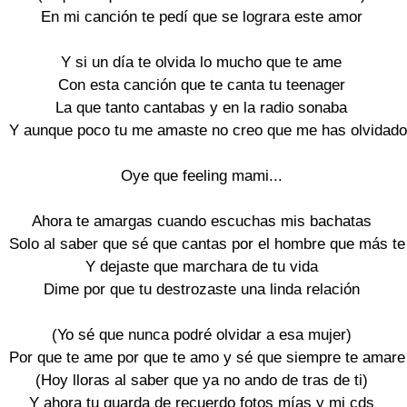
En mi canción te pedí que se lograra este amor

Y si un día te olvida lo mucho que te ame

Con esta canción que te canta tu teenager

La que tanto cantabas y en la radio sonaba

Y aunque poco tu me amaste no creo que me has olvidado

Oye que feeling mami...

Ahora te amargas cuando escuchas mis bachatas

Solo al saber que sé que cantas por el hombre que más te
Y dejaste que marchara de tu vida

Dime por que tu destrozaste una linda relación

(Yo sé que nunca podré olvidar a esa mujer)

Por que te ame por que te amo y sé que siempre te amare

(Hoy lloras al saber que ya no ando de tras de ti)

Y ahora tu guarda de recuerdo fotos mías y mi cds
