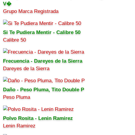
V�
Grupo Marca Registrada
Si Te Pudiera Mentir - Calibre 50
Calibre 50
Frecuencia - Dareyes de la Sierra
Dareyes de la Sierra
Daño - Peso Pluma, Tito Double P
Peso Pluma
Polvo Rosita - Lenin Ramirez
Lenin Ramirez