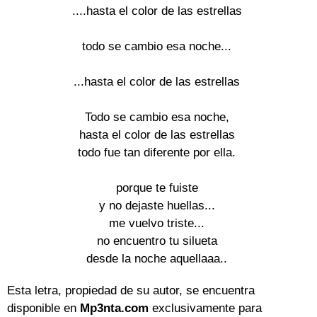
....hasta el color de las estrellas

todo se cambio esa noche...

...hasta el color de las estrellas

Todo se cambio esa noche,

hasta el color de las estrellas

todo fue tan diferente por ella.

porque te fuiste

y no dejaste huellas...

me vuelvo triste...

no encuentro tu silueta

desde la noche aquellaaa..
Esta letra, propiedad de su autor, se encuentra
disponible en
Mp3nta.com
exclusivamente para