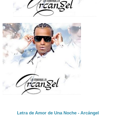
Letra de Amor de Una Noche - Arcángel