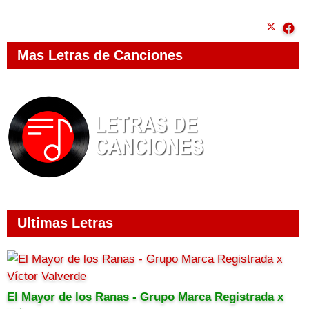
Mas Letras de Canciones
Ultimas Letras
El Mayor de los Ranas - Grupo Marca Registrada x