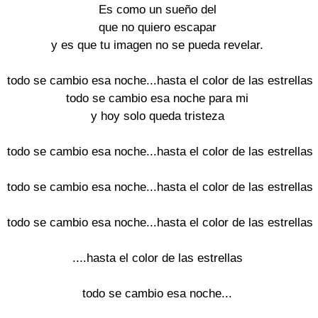
Es como un sueño del

que no quiero escapar

y es que tu imagen no se pueda revelar.

todo se cambio esa noche...hasta el color de las estrellas

todo se cambio esa noche para mi

y hoy solo queda tristeza

todo se cambio esa noche...hasta el color de las estrellas

todo se cambio esa noche...hasta el color de las estrellas

todo se cambio esa noche...hasta el color de las estrellas

....hasta el color de las estrellas

todo se cambio esa noche...
