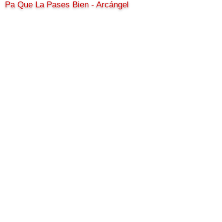
Pa Que La Pases Bien - Arcángel