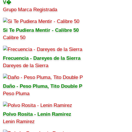
V�
Grupo Marca Registrada
Si Te Pudiera Mentir - Calibre 50
Calibre 50
Frecuencia - Dareyes de la Sierra
Dareyes de la Sierra
Daño - Peso Pluma, Tito Double P
Peso Pluma
Polvo Rosita - Lenin Ramirez
Lenin Ramirez