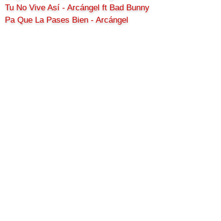
Tu No Vive Así - Arcángel ft Bad Bunny
Pa Que La Pases Bien - Arcángel