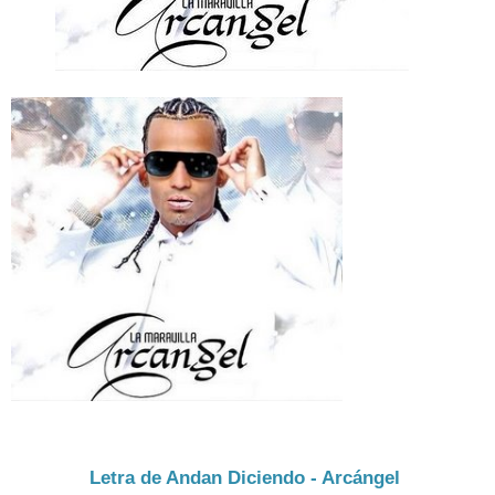
Letra de Andan Diciendo - Arcángel