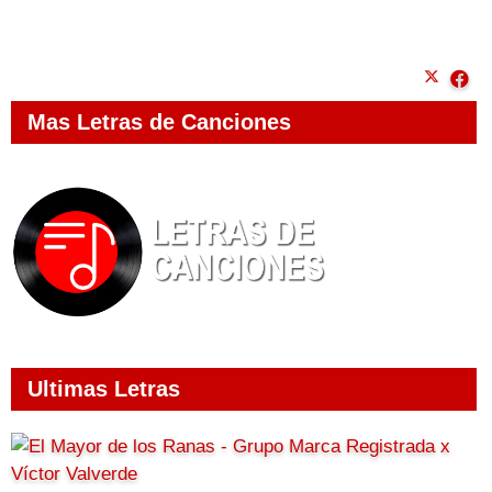
Mas Letras de Canciones
Ultimas Letras