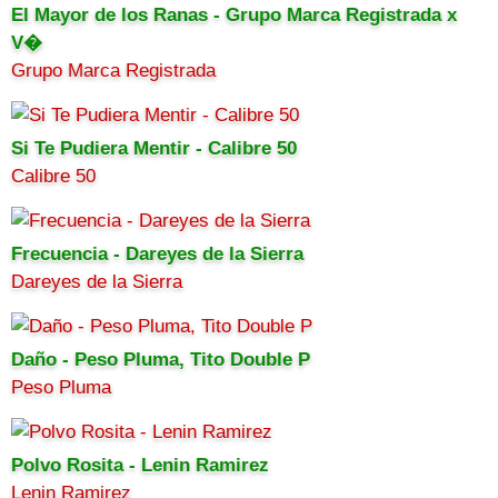
El Mayor de los Ranas - Grupo Marca Registrada x
V�
Grupo Marca Registrada
Si Te Pudiera Mentir - Calibre 50
Calibre 50
Frecuencia - Dareyes de la Sierra
Dareyes de la Sierra
Daño - Peso Pluma, Tito Double P
Peso Pluma
Polvo Rosita - Lenin Ramirez
Lenin Ramirez