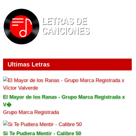
Ultimas Letras
El Mayor de los Ranas - Grupo Marca Registrada x
V�
Grupo Marca Registrada
Si Te Pudiera Mentir - Calibre 50