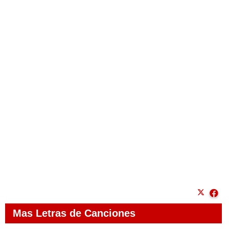
Mas Letras de Canciones