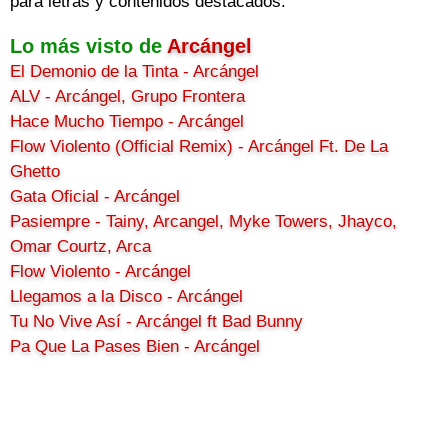
para letras y contenidos destacados.
Lo más visto de
Arcángel
El Demonio de la Tinta - Arcángel
ALV - Arcángel, Grupo Frontera
Hace Mucho Tiempo - Arcángel
Flow Violento (Official Remix) - Arcángel Ft. De La
Ghetto
Gata Oficial - Arcángel
Pasiempre - Tainy, Arcangel, Myke Towers, Jhayco,
Omar Courtz, Arca
Flow Violento - Arcángel
Llegamos a la Disco - Arcángel
Tu No Vive Así - Arcángel ft Bad Bunny
Pa Que La Pases Bien - Arcángel