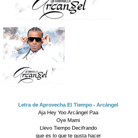
Letra de Aprovecha El Tiempo - Arcángel
Aja Hey Yoo Arcángel Paa

Oye Mami

Llevo Tiempo Decifrando

que es lo que te gusta hacer
