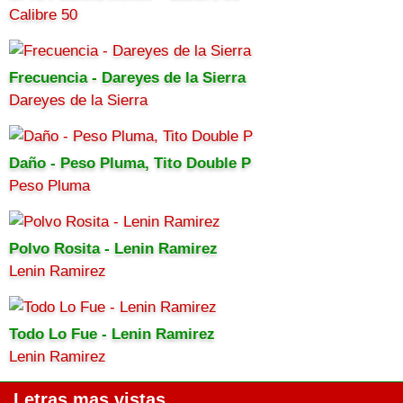
Calibre 50
Frecuencia - Dareyes de la Sierra
Dareyes de la Sierra
Daño - Peso Pluma, Tito Double P
Peso Pluma
Polvo Rosita - Lenin Ramirez
Lenin Ramirez
Todo Lo Fue - Lenin Ramirez
Lenin Ramirez
Letras mas vistas