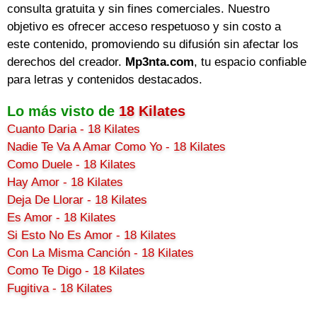
consulta gratuita y sin fines comerciales. Nuestro
objetivo es ofrecer acceso respetuoso y sin costo a
este contenido, promoviendo su difusión sin afectar los
derechos del creador.
Mp3nta.com
, tu espacio confiable
para letras y contenidos destacados.
Lo más visto de
18 Kilates
Cuanto Daria - 18 Kilates
Nadie Te Va A Amar Como Yo - 18 Kilates
Como Duele - 18 Kilates
Hay Amor - 18 Kilates
Deja De Llorar - 18 Kilates
Es Amor - 18 Kilates
Si Esto No Es Amor - 18 Kilates
Con La Misma Canción - 18 Kilates
Como Te Digo - 18 Kilates
Fugitiva - 18 Kilates