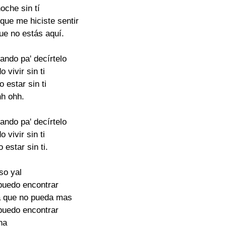
oche sin tí

ue me hiciste sentir

ue no estás aquí.

ando pa' decírtelo

 vivir sin ti

 estar sin ti

h ohh.

ando pa' decírtelo

 vivir sin ti

estar sin ti.

so yal

puedo encontrar

a que no pueda mas

puedo encontrar

ha
