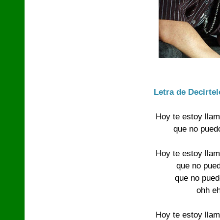
Letra de Decirtel
Hoy te estoy llam
que no puedo 
Hoy te estoy llam
que no puedo
que no puedo
ohh eh
Hoy te estoy llam