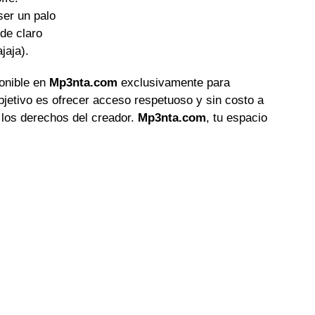
ser un palo

de claro

ajaja).
ponible en
Mp3nta.com
exclusivamente para
objetivo es ofrecer acceso respetuoso y sin costo a
 los derechos del creador.
Mp3nta.com
, tu espacio