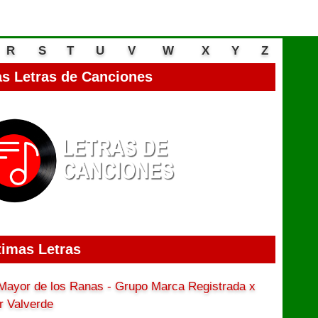
R
S
T
U
V
W
X
Y
Z
s Letras de Canciones
timas Letras