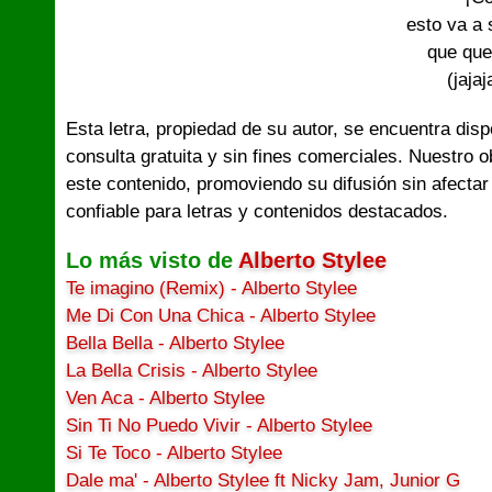
esto va a 
que que
(jajaj
Esta letra, propiedad de su autor, se encuentra dis
consulta gratuita y sin fines comerciales. Nuestro 
este contenido, promoviendo su difusión sin afectar
confiable para letras y contenidos destacados.
Lo más visto de
Alberto Stylee
Te imagino (Remix) - Alberto Stylee
Me Di Con Una Chica - Alberto Stylee
Bella Bella - Alberto Stylee
La Bella Crisis - Alberto Stylee
Ven Aca - Alberto Stylee
Sin Ti No Puedo Vivir - Alberto Stylee
Si Te Toco - Alberto Stylee
Dale ma' - Alberto Stylee ft Nicky Jam, Junior G