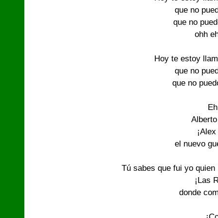
que no puedo
que no puedo
ohh eh
Hoy te estoy llam
que no puedo
que no puedo 
Eh
Alberto
¡Alex 
el nuevo gue
Tú sabes que fui yo quien l
¡Las R
donde com
¡Co