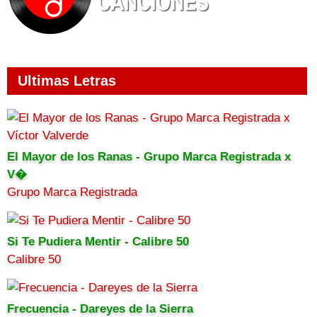
Ultimas Letras
El Mayor de los Ranas - Grupo Marca Registrada x
V�
Grupo Marca Registrada
Si Te Pudiera Mentir - Calibre 50
Calibre 50
Frecuencia - Dareyes de la Sierra