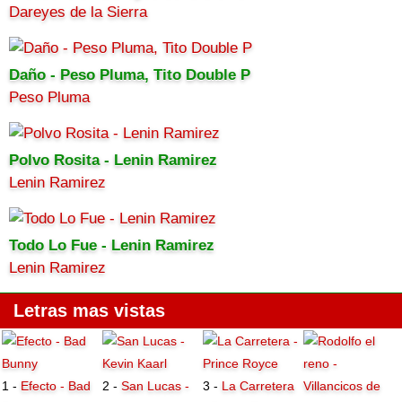
Dareyes de la Sierra
Daño - Peso Pluma, Tito Double P
Peso Pluma
Polvo Rosita - Lenin Ramirez
Lenin Ramirez
Todo Lo Fue - Lenin Ramirez
Lenin Ramirez
Letras mas vistas
1 -
Efecto - Bad
2 -
San Lucas -
3 -
La Carretera