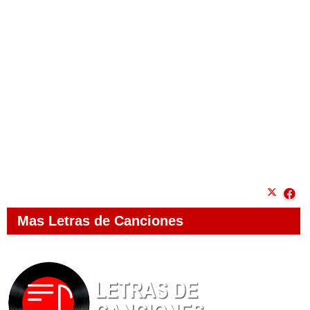
Mas Letras de Canciones