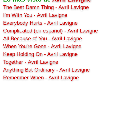
The Best Damn Thing - Avril Lavigne
I'm With You - Avril Lavigne
Everybody Hurts - Avril Lavigne
Complicated (en español) - Avril Lavigne
All Because of You - Avril Lavigne
When You're Gone - Avril Lavigne
Keep Holding On - Avril Lavigne
Together - Avril Lavigne
Anything But Ordinary - Avril Lavigne
Remember When - Avril Lavigne