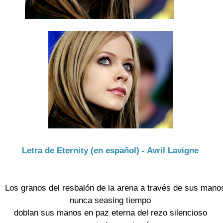
Letra de Eternity (en español) - Avril Lavigne
Los granos del resbalón de la arena a través de sus manos
nunca seasing tiempo

doblan sus manos en paz eterna del rezo silencioso
