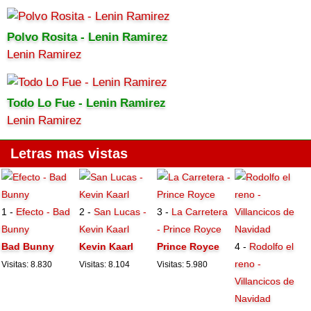
Polvo Rosita - Lenin Ramirez
Lenin Ramirez
Todo Lo Fue - Lenin Ramirez
Lenin Ramirez
Letras mas vistas
1 -
Efecto - Bad
2 -
San Lucas -
3 -
La Carretera
Bunny
Kevin Kaarl
- Prince Royce
Bad Bunny
Kevin Kaarl
Prince Royce
4 -
Rodolfo el
reno -
Visitas: 8.830
Visitas: 8.104
Visitas: 5.980
Villancicos de
Navidad