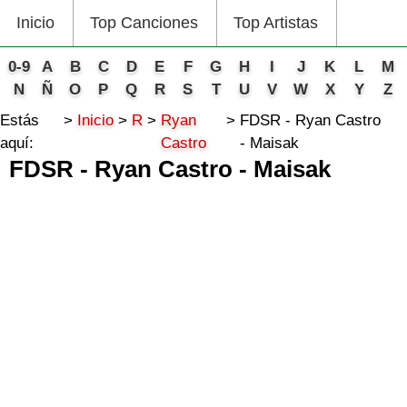
Inicio
Top Canciones
Top Artistas
0-9
A
B
C
D
E
F
G
H
I
J
K
L
M
N
Ñ
O
P
Q
R
S
T
U
V
W
X
Y
Z
Estás
Inicio
R
Ryan
FDSR - Ryan Castro
aquí:
Castro
- Maisak
FDSR - Ryan Castro - Maisak