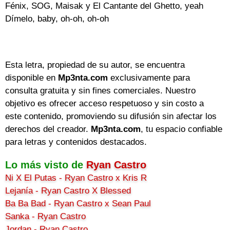
Fénix, SOG, Maisak y El Cantante del Ghetto, yeah
Dímelo, baby, oh-oh, oh-oh
Esta letra, propiedad de su autor, se encuentra
disponible en
Mp3nta.com
exclusivamente para
consulta gratuita y sin fines comerciales. Nuestro
objetivo es ofrecer acceso respetuoso y sin costo a
este contenido, promoviendo su difusión sin afectar los
derechos del creador.
Mp3nta.com
, tu espacio confiable
para letras y contenidos destacados.
Lo más visto de
Ryan Castro
Ni X El Putas - Ryan Castro x Kris R
Lejanía - Ryan Castro X Blessed
Ba Ba Bad - Ryan Castro x Sean Paul
Sanka - Ryan Castro
Jordan - Ryan Castro