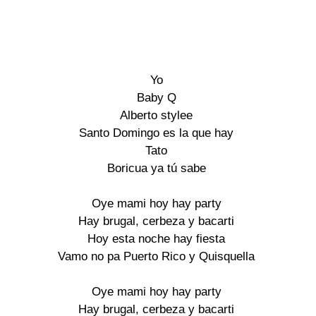
Yo

Baby Q

Alberto stylee

Santo Domingo es la que hay

Tato

Boricua ya tú sabe

Oye mami hoy hay party

Hay brugal, cerbeza y bacarti

Hoy esta noche hay fiesta

Vamo no pa Puerto Rico y Quisquella

Oye mami hoy hay party

Hay brugal, cerbeza y bacarti
