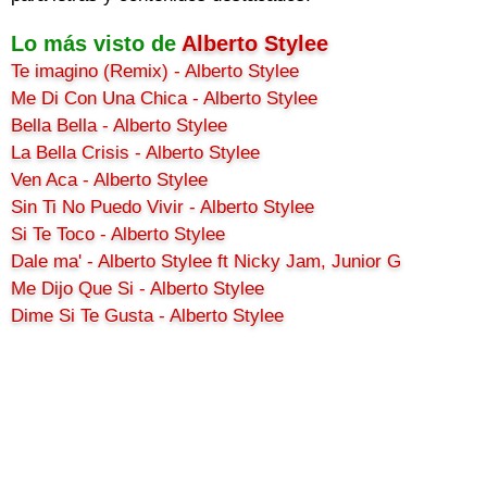
Lo más visto de
Alberto Stylee
Te imagino (Remix) - Alberto Stylee
Me Di Con Una Chica - Alberto Stylee
Bella Bella - Alberto Stylee
La Bella Crisis - Alberto Stylee
Ven Aca - Alberto Stylee
Sin Ti No Puedo Vivir - Alberto Stylee
Si Te Toco - Alberto Stylee
Dale ma' - Alberto Stylee ft Nicky Jam, Junior G
Me Dijo Que Si - Alberto Stylee
Dime Si Te Gusta - Alberto Stylee