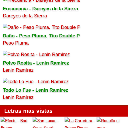
Frecuencia - Dareyes de la Sierra
Dareyes de la Sierra
Daño - Peso Pluma, Tito Double P
Peso Pluma
Polvo Rosita - Lenin Ramirez
Lenin Ramirez
Todo Lo Fue - Lenin Ramirez
Lenin Ramirez
Letras mas vistas