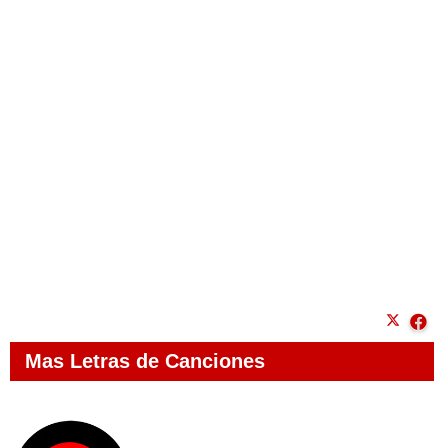
Mas Letras de Canciones