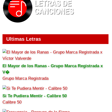
Ultimas Letras
El Mayor de los Ranas - Grupo Marca Registrada x
V�
Grupo Marca Registrada
Si Te Pudiera Mentir - Calibre 50
Calibre 50