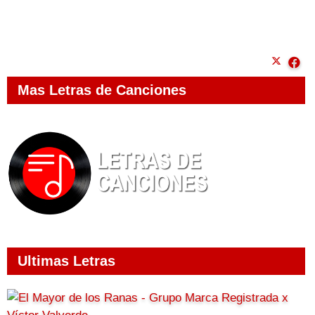
Mas Letras de Canciones
Ultimas Letras