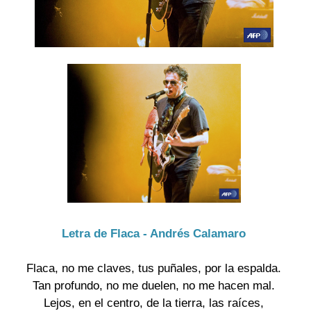
Letra de Flaca - Andrés Calamaro
Flaca, no me claves, tus puñales, por la espalda.
Tan profundo, no me duelen, no me hacen mal.
Lejos, en el centro, de la tierra, las raíces,