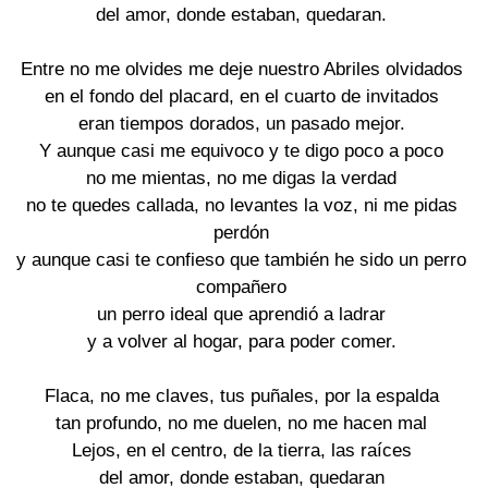
del amor, donde estaban, quedaran.
Entre no me olvides me deje nuestro Abriles olvidados
en el fondo del placard, en el cuarto de invitados
eran tiempos dorados, un pasado mejor.
Y aunque casi me equivoco y te digo poco a poco
no me mientas, no me digas la verdad
no te quedes callada, no levantes la voz, ni me pidas
perdón
y aunque casi te confieso que también he sido un perro
compañero
un perro ideal que aprendió a ladrar
y a volver al hogar, para poder comer.
Flaca, no me claves, tus puñales, por la espalda
tan profundo, no me duelen, no me hacen mal
Lejos, en el centro, de la tierra, las raíces
del amor, donde estaban, quedaran