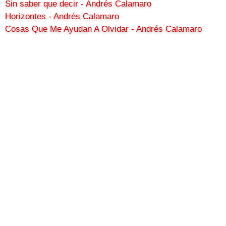
Sin saber que decir - Andrés Calamaro
Horizontes - Andrés Calamaro
Cosas Que Me Ayudan A Olvidar - Andrés Calamaro