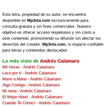
Esta letra, propiedad de su autor, se encuentra
disponible en
Mp3nta.com
exclusivamente para
consulta gratuita y sin fines comerciales. Nuestro
objetivo es ofrecer acceso respetuoso y sin costo a
este contenido, promoviendo su difusión sin afectar los
derechos del creador.
Mp3nta.com
, tu espacio confiable
para letras y contenidos destacados.
Lo más visto de
Andrés Calamaro
Mil Horas - Andrés Calamaro
Loco por ti - Andrés Calamaro
Mano a Mano - Andrés Calamaro
Algo Contigo - Andrés Calamaro
Mi nena - Andrés Calamaro
El Mejor Hotel - Andrés Calamaro
Cuando Te Conocí - Andrés Calamaro