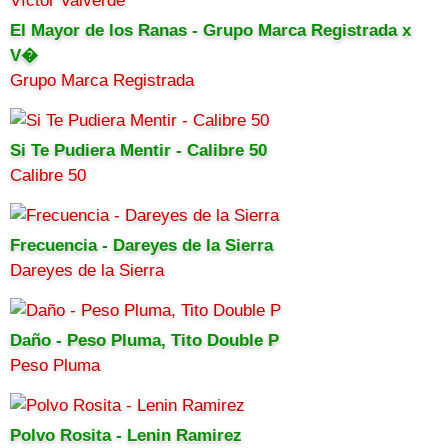
El Mayor de los Ranas - Grupo Marca Registrada x
V�
Grupo Marca Registrada
Si Te Pudiera Mentir - Calibre 50
Calibre 50
Frecuencia - Dareyes de la Sierra
Dareyes de la Sierra
Daño - Peso Pluma, Tito Double P
Peso Pluma
Polvo Rosita - Lenin Ramirez