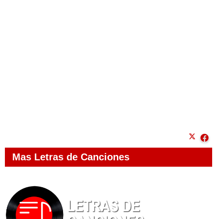
Mas Letras de Canciones