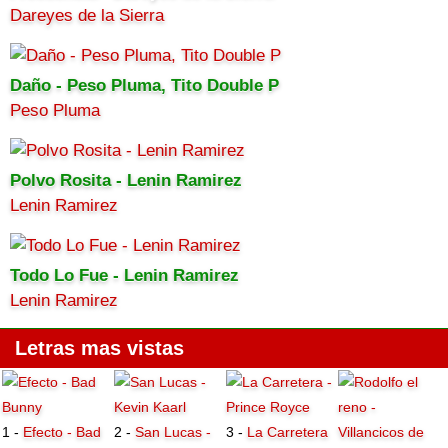
Dareyes de la Sierra
Daño - Peso Pluma, Tito Double P
Peso Pluma
Polvo Rosita - Lenin Ramirez
Lenin Ramirez
Todo Lo Fue - Lenin Ramirez
Lenin Ramirez
Letras mas vistas
1 -
Efecto - Bad
2 -
San Lucas -
3 -
La Carretera