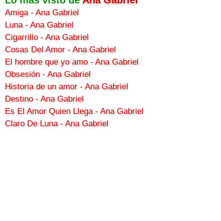
Amiga - Ana Gabriel
Luna - Ana Gabriel
Cigarrillo - Ana Gabriel
Cosas Del Amor - Ana Gabriel
El hombre que yo amo - Ana Gabriel
Obsesión - Ana Gabriel
Historia de un amor - Ana Gabriel
Destino - Ana Gabriel
Es El Amor Quien Llega - Ana Gabriel
Claro De Luna - Ana Gabriel