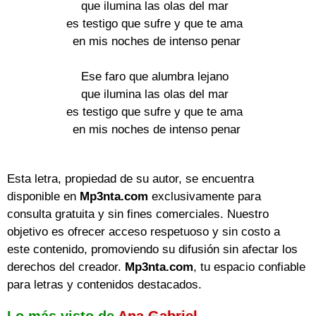
que ilumina las olas del mar
es testigo que sufre y que te ama
en mis noches de intenso penar
Ese faro que alumbra lejano
que ilumina las olas del mar
es testigo que sufre y que te ama
en mis noches de intenso penar
Esta letra, propiedad de su autor, se encuentra
disponible en
Mp3nta.com
exclusivamente para
consulta gratuita y sin fines comerciales. Nuestro
objetivo es ofrecer acceso respetuoso y sin costo a
este contenido, promoviendo su difusión sin afectar los
derechos del creador.
Mp3nta.com
, tu espacio confiable
para letras y contenidos destacados.
Lo más visto de
Ana Gabriel