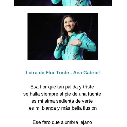
Letra de Flor Triste - Ana Gabriel
Esa flor que tan pálida y triste
se halla siempre al pie de una fuente
es mi alma sedienta de verte
es mi blanca y más bella ilusión
Ese faro que alumbra lejano