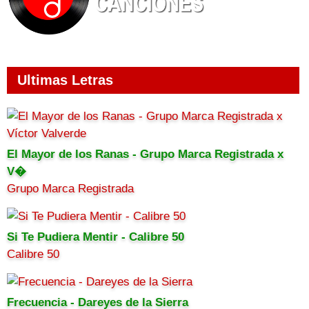
Ultimas Letras
El Mayor de los Ranas - Grupo Marca Registrada x
V�
Grupo Marca Registrada
Si Te Pudiera Mentir - Calibre 50
Calibre 50
Frecuencia - Dareyes de la Sierra