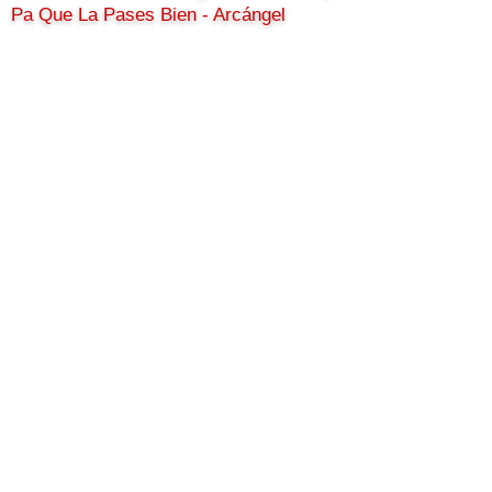
Pa Que La Pases Bien - Arcángel