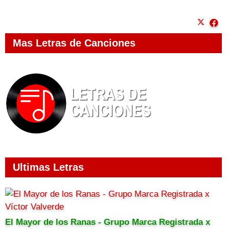
Mas Letras de Canciones
Ultimas Letras
El Mayor de los Ranas - Grupo Marca Registrada x