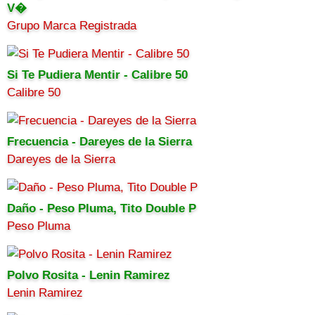
V�
Grupo Marca Registrada
Si Te Pudiera Mentir - Calibre 50
Calibre 50
Frecuencia - Dareyes de la Sierra
Dareyes de la Sierra
Daño - Peso Pluma, Tito Double P
Peso Pluma
Polvo Rosita - Lenin Ramirez
Lenin Ramirez