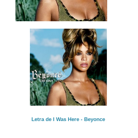
Letra de I Was Here - Beyonce