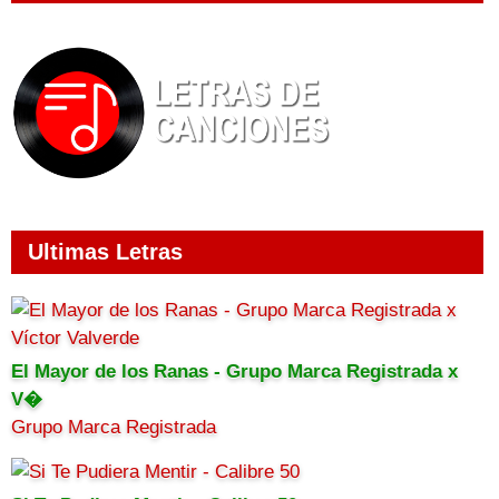
Ultimas Letras
El Mayor de los Ranas - Grupo Marca Registrada x
V�
Grupo Marca Registrada