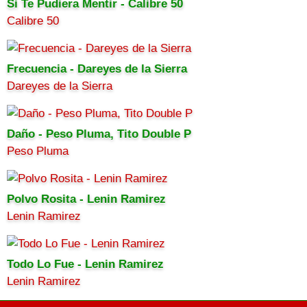
Si Te Pudiera Mentir - Calibre 50
Calibre 50
Frecuencia - Dareyes de la Sierra
Dareyes de la Sierra
Daño - Peso Pluma, Tito Double P
Peso Pluma
Polvo Rosita - Lenin Ramirez
Lenin Ramirez
Todo Lo Fue - Lenin Ramirez
Lenin Ramirez