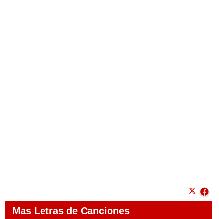
Mas Letras de Canciones