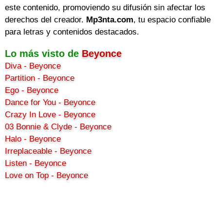
este contenido, promoviendo su difusión sin afectar los
derechos del creador.
Mp3nta.com
, tu espacio confiable
para letras y contenidos destacados.
Lo más visto de
Beyonce
Diva - Beyonce
Partition - Beyonce
Ego - Beyonce
Dance for You - Beyonce
Crazy In Love - Beyonce
03 Bonnie & Clyde - Beyonce
Halo - Beyonce
Irreplaceable - Beyonce
Listen - Beyonce
Love on Top - Beyonce