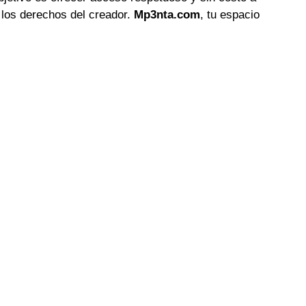
 los derechos del creador.
Mp3nta.com
, tu espacio