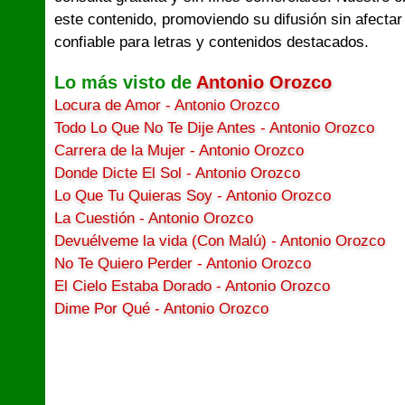
este contenido, promoviendo su difusión sin afectar
confiable para letras y contenidos destacados.
Lo más visto de
Antonio Orozco
Locura de Amor - Antonio Orozco
Todo Lo Que No Te Dije Antes - Antonio Orozco
Carrera de la Mujer - Antonio Orozco
Donde Dicte El Sol - Antonio Orozco
Lo Que Tu Quieras Soy - Antonio Orozco
La Cuestión - Antonio Orozco
Devuélveme la vida (Con Malú) - Antonio Orozco
No Te Quiero Perder - Antonio Orozco
El Cielo Estaba Dorado - Antonio Orozco
Dime Por Qué - Antonio Orozco