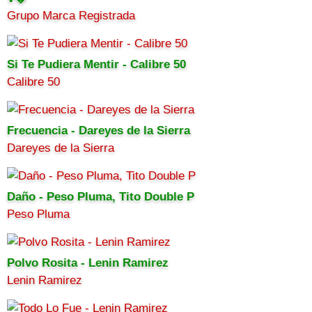
Grupo Marca Registrada
Si Te Pudiera Mentir - Calibre 50
Calibre 50
Frecuencia - Dareyes de la Sierra
Dareyes de la Sierra
Daño - Peso Pluma, Tito Double P
Peso Pluma
Polvo Rosita - Lenin Ramirez
Lenin Ramirez