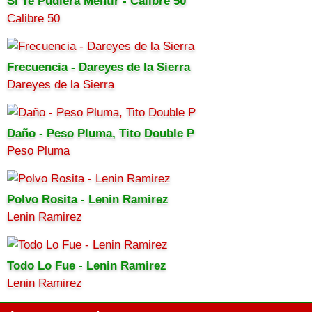
Si Te Pudiera Mentir - Calibre 50
Calibre 50
Frecuencia - Dareyes de la Sierra
Dareyes de la Sierra
Daño - Peso Pluma, Tito Double P
Peso Pluma
Polvo Rosita - Lenin Ramirez
Lenin Ramirez
Todo Lo Fue - Lenin Ramirez
Lenin Ramirez