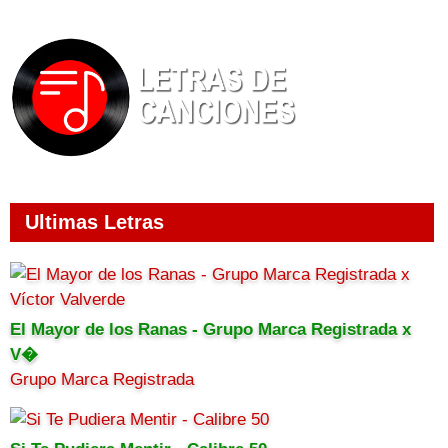
Ultimas Letras
El Mayor de los Ranas - Grupo Marca Registrada x
V�
Grupo Marca Registrada