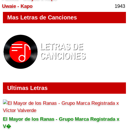
Uwaie - Kapo
1943
Mas Letras de Canciones
Ultimas Letras
El Mayor de los Ranas - Grupo Marca Registrada x
V�