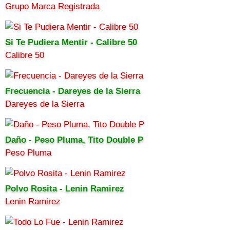
Grupo Marca Registrada
Si Te Pudiera Mentir - Calibre 50
Calibre 50
Frecuencia - Dareyes de la Sierra
Dareyes de la Sierra
Daño - Peso Pluma, Tito Double P
Peso Pluma
Polvo Rosita - Lenin Ramirez
Lenin Ramirez