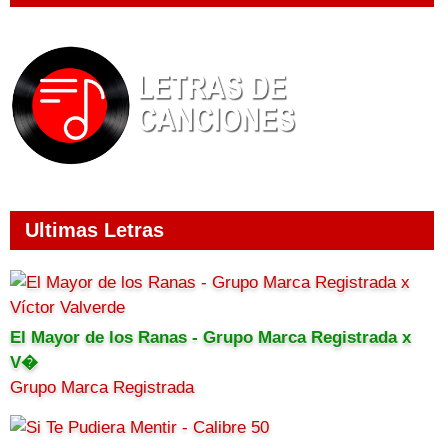
Ultimas Letras
El Mayor de los Ranas - Grupo Marca Registrada x
V�
Grupo Marca Registrada