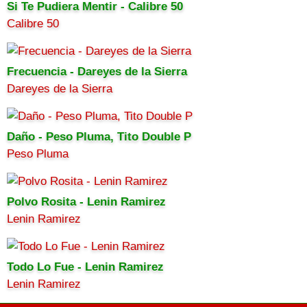
Si Te Pudiera Mentir - Calibre 50
Calibre 50
Frecuencia - Dareyes de la Sierra
Dareyes de la Sierra
Daño - Peso Pluma, Tito Double P
Peso Pluma
Polvo Rosita - Lenin Ramirez
Lenin Ramirez
Todo Lo Fue - Lenin Ramirez
Lenin Ramirez