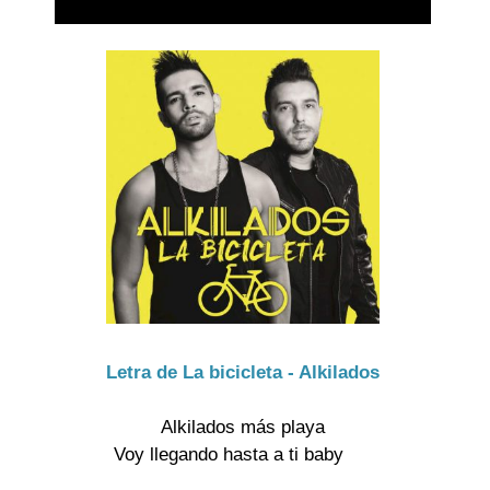
Letra de La bicicleta - Alkilados
Alkilados más playa
Voy llegando hasta a ti baby