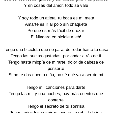
Y en cosas del amor, todo se vale
Y soy todo un atleta, tu boca es mi meta
Amarte es ir al polo sin chaqueta
Porque es más fácil de cruzar
El Niágara en bicicleta ieh!
Tengo una bicicleta que no para, de rodar hasta tu casa
Tengo las suelas gastadas, por andar atrás de ti
Tengo hasta miopía de mirarte, dolor de cabeza de
pensarte
Si no te das cuenta niña, no sé qué va a ser de mi
Tengo mil canciones para darte
Tengo las mil y una noches, hay más cuentos que
contarte
Tengo el secreto de tu sonrisa
Tengo todos los suspiros, que se te roba la brisa