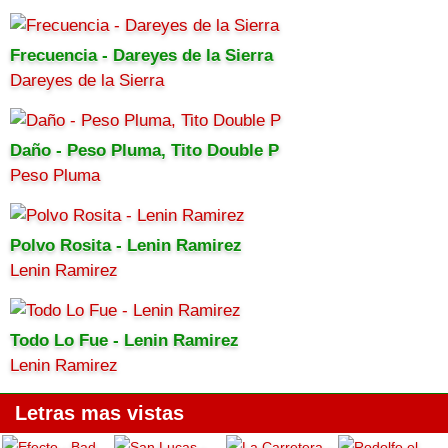
Frecuencia - Dareyes de la Sierra
Dareyes de la Sierra
Daño - Peso Pluma, Tito Double P
Peso Pluma
Polvo Rosita - Lenin Ramirez
Lenin Ramirez
Todo Lo Fue - Lenin Ramirez
Lenin Ramirez
Letras mas vistas