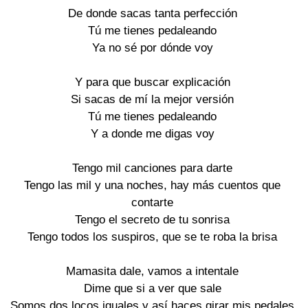
De donde sacas tanta perfección
Tú me tienes pedaleando
Ya no sé por dónde voy
Y para que buscar explicación
Si sacas de mí la mejor versión
Tú me tienes pedaleando
Y a donde me digas voy
Tengo mil canciones para darte
Tengo las mil y una noches, hay más cuentos que
contarte
Tengo el secreto de tu sonrisa
Tengo todos los suspiros, que se te roba la brisa
Mamasita dale, vamos a intentale
Dime que si a ver que sale
Somos dos locos iguales y así haces girar mis pedales