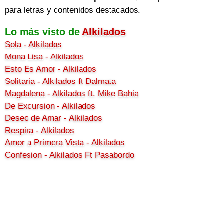
para letras y contenidos destacados.
Lo más visto de
Alkilados
Sola - Alkilados
Mona Lisa - Alkilados
Esto Es Amor - Alkilados
Solitaria - Alkilados ft Dalmata
Magdalena - Alkilados ft. Mike Bahia
De Excursion - Alkilados
Deseo de Amar - Alkilados
Respira - Alkilados
Amor a Primera Vista - Alkilados
Confesion - Alkilados Ft Pasabordo