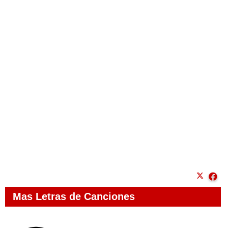
Mas Letras de Canciones