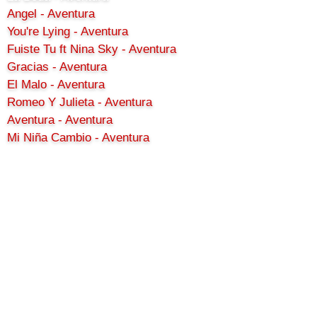
Angel - Aventura
You're Lying - Aventura
Fuiste Tu ft Nina Sky - Aventura
Gracias - Aventura
El Malo - Aventura
Romeo Y Julieta - Aventura
Aventura - Aventura
Mi Niña Cambio - Aventura