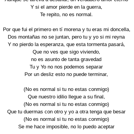
Y si el amor pierde en la guerra,

Te repito, no es normal.

Por que fui el primero en tí morena y tu eras mi doncella,

Dos montañas no se juntan, pero tu y yo si mi reyna

Y no pierdo la esperanza, que esta tormenta pasará,

Que no ves que sigo viviendo,

no es asunto de tanta gravedad

Tu y Yo no nos podemos separar

Por un desliz esto no puede terminar,

(No es normal si tu no estas conmigo)

Que nuestro idilio llegue a su final,

(No es normal si tu no estas conmigo)

Que tu duermas con otro y yo a otra tenga que besar

(No es normal si tu no estas conmigo)

Se me hace imposible, no lo puedo aceptar
