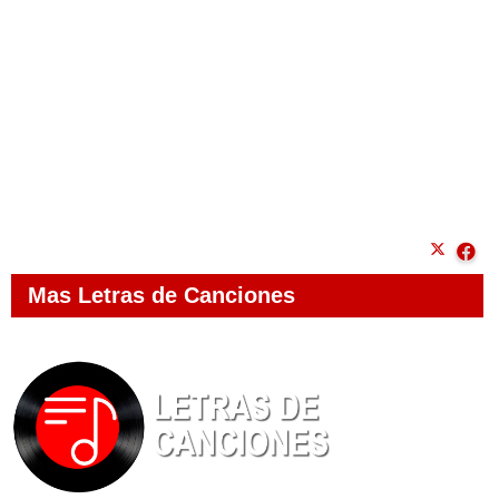
Mas Letras de Canciones