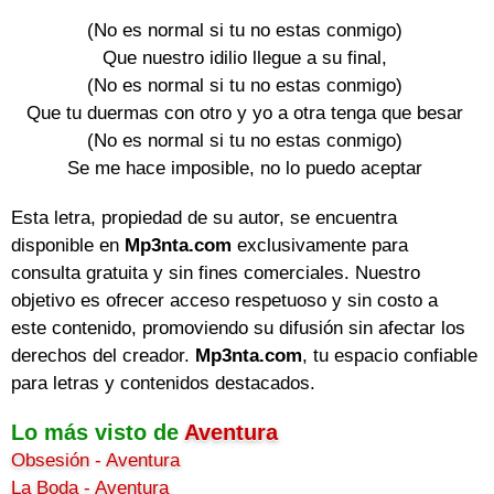
(No es normal si tu no estas conmigo)

Que nuestro idilio llegue a su final,

(No es normal si tu no estas conmigo)

Que tu duermas con otro y yo a otra tenga que besar

(No es normal si tu no estas conmigo)

Se me hace imposible, no lo puedo aceptar
Esta letra, propiedad de su autor, se encuentra
disponible en
Mp3nta.com
exclusivamente para
consulta gratuita y sin fines comerciales. Nuestro
objetivo es ofrecer acceso respetuoso y sin costo a
este contenido, promoviendo su difusión sin afectar los
derechos del creador.
Mp3nta.com
, tu espacio confiable
para letras y contenidos destacados.
Lo más visto de
Aventura
Obsesión - Aventura
La Boda - Aventura