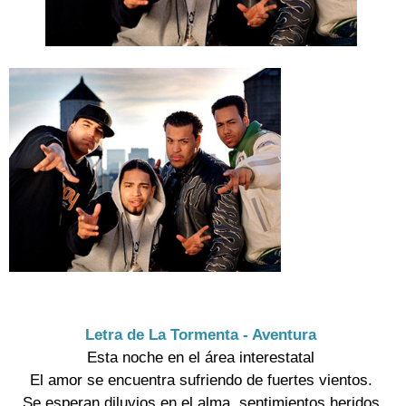
Letra de La Tormenta - Aventura
Esta noche en el área interestatal

El amor se encuentra sufriendo de fuertes vientos.

Se esperan diluvios en el alma, sentimientos heridos
