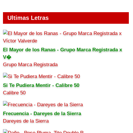
Ultimas Letras
El Mayor de los Ranas - Grupo Marca Registrada x
V�
Grupo Marca Registrada
Si Te Pudiera Mentir - Calibre 50
Calibre 50
Frecuencia - Dareyes de la Sierra
Dareyes de la Sierra