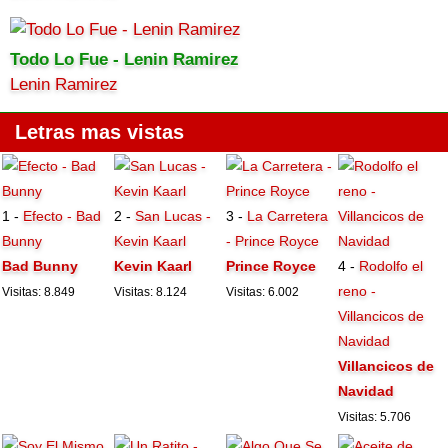
Todo Lo Fue - Lenin Ramirez
Lenin Ramirez
Letras mas vistas
1 -
Efecto - Bad
2 -
San Lucas -
3 -
La Carretera
Bunny
Kevin Kaarl
- Prince Royce
Bad Bunny
Kevin Kaarl
Prince Royce
4 -
Rodolfo el
reno -
Visitas: 8.849
Visitas: 8.124
Visitas: 6.002
Villancicos de
Navidad
Villancicos de
Navidad
Visitas: 5.706