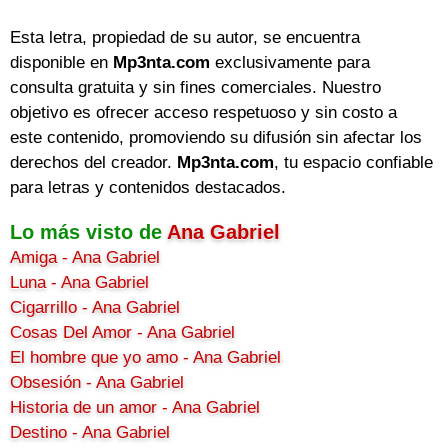
Esta letra, propiedad de su autor, se encuentra
disponible en
Mp3nta.com
exclusivamente para
consulta gratuita y sin fines comerciales. Nuestro
objetivo es ofrecer acceso respetuoso y sin costo a
este contenido, promoviendo su difusión sin afectar los
derechos del creador.
Mp3nta.com
, tu espacio confiable
para letras y contenidos destacados.
Lo más visto de
Ana Gabriel
Amiga - Ana Gabriel
Luna - Ana Gabriel
Cigarrillo - Ana Gabriel
Cosas Del Amor - Ana Gabriel
El hombre que yo amo - Ana Gabriel
Obsesión - Ana Gabriel
Historia de un amor - Ana Gabriel
Destino - Ana Gabriel