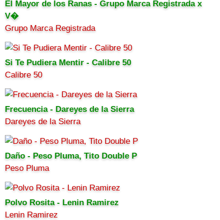
El Mayor de los Ranas - Grupo Marca Registrada x
V�
Grupo Marca Registrada
Si Te Pudiera Mentir - Calibre 50
Calibre 50
Frecuencia - Dareyes de la Sierra
Dareyes de la Sierra
Daño - Peso Pluma, Tito Double P
Peso Pluma
Polvo Rosita - Lenin Ramirez
Lenin Ramirez