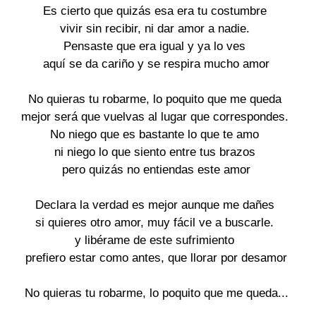
Es cierto que quizás esa era tu costumbre
vivir sin recibir, ni dar amor a nadie.
Pensaste que era igual y ya lo ves
aquí se da cariño y se respira mucho amor
No quieras tu robarme, lo poquito que me queda
mejor será que vuelvas al lugar que correspondes.
No niego que es bastante lo que te amo
ni niego lo que siento entre tus brazos
pero quizás no entiendas este amor
Declara la verdad es mejor aunque me dañes
si quieres otro amor, muy fácil ve a buscarle.
y libérame de este sufrimiento
prefiero estar como antes, que llorar por desamor
No quieras tu robarme, lo poquito que me queda...