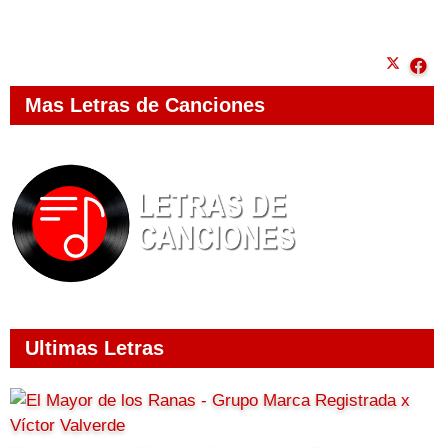
Mas Letras de Canciones
Ultimas Letras