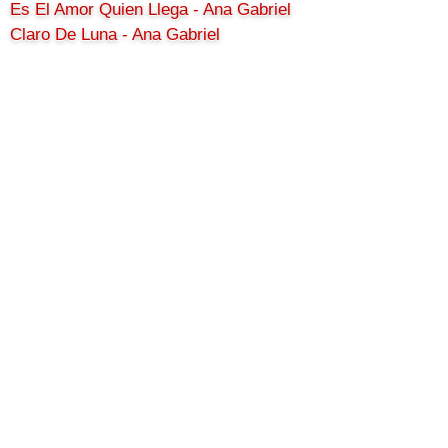
Es El Amor Quien Llega - Ana Gabriel
Claro De Luna - Ana Gabriel