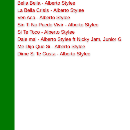
Bella Bella - Alberto Stylee
La Bella Crisis - Alberto Stylee
Ven Aca - Alberto Stylee
Sin Ti No Puedo Vivir - Alberto Stylee
Si Te Toco - Alberto Stylee
Dale ma' - Alberto Stylee ft Nicky Jam, Junior G
Me Dijo Que Si - Alberto Stylee
Dime Si Te Gusta - Alberto Stylee