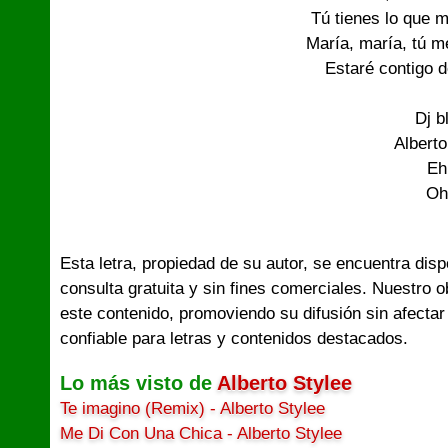
Tú tienes lo que m
María, maría, tú m
Estaré contigo d
Dj b
Alberto
Eh
Oh
Esta letra, propiedad de su autor, se encuentra dis
consulta gratuita y sin fines comerciales. Nuestro 
este contenido, promoviendo su difusión sin afectar
confiable para letras y contenidos destacados.
Lo más visto de
Alberto Stylee
Te imagino (Remix) - Alberto Stylee
Me Di Con Una Chica - Alberto Stylee