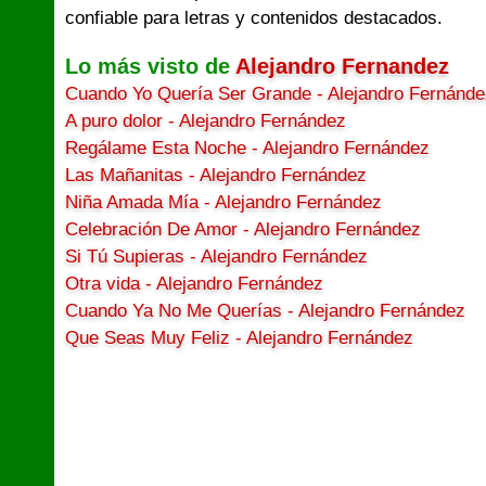
confiable para letras y contenidos destacados.
Lo más visto de
Alejandro Fernandez
Cuando Yo Quería Ser Grande - Alejandro Fernánde
A puro dolor - Alejandro Fernández
Regálame Esta Noche - Alejandro Fernández
Las Mañanitas - Alejandro Fernández
Niña Amada Mía - Alejandro Fernández
Celebración De Amor - Alejandro Fernández
Si Tú Supieras - Alejandro Fernández
Otra vida - Alejandro Fernández
Cuando Ya No Me Querías - Alejandro Fernández
Que Seas Muy Feliz - Alejandro Fernández