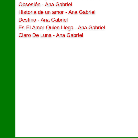
Obsesión - Ana Gabriel
Historia de un amor - Ana Gabriel
Destino - Ana Gabriel
Es El Amor Quien Llega - Ana Gabriel
Claro De Luna - Ana Gabriel