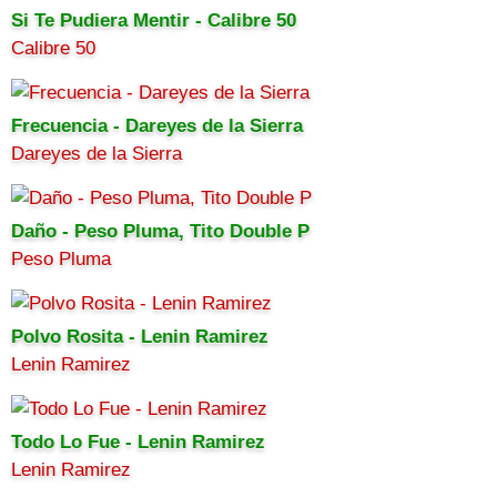
Si Te Pudiera Mentir - Calibre 50
Calibre 50
Frecuencia - Dareyes de la Sierra
Dareyes de la Sierra
Daño - Peso Pluma, Tito Double P
Peso Pluma
Polvo Rosita - Lenin Ramirez
Lenin Ramirez
Todo Lo Fue - Lenin Ramirez
Lenin Ramirez