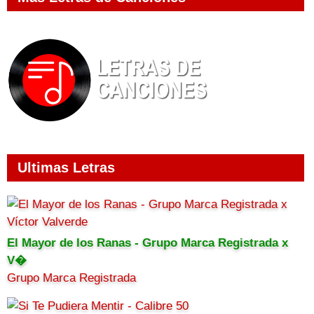
Ultimas Letras
El Mayor de los Ranas - Grupo Marca Registrada x
V�
Grupo Marca Registrada