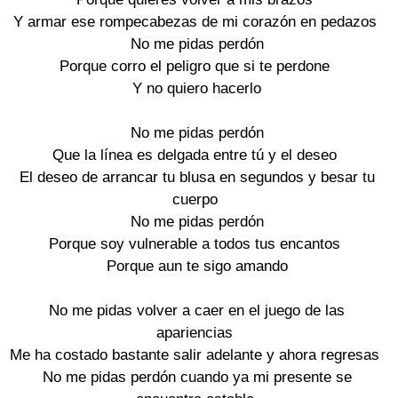
Y armar ese rompecabezas de mi corazón en pedazos
No me pidas perdón
Porque corro el peligro que si te perdone
Y no quiero hacerlo
No me pidas perdón
Que la línea es delgada entre tú y el deseo
El deseo de arrancar tu blusa en segundos y besar tu
cuerpo
No me pidas perdón
Porque soy vulnerable a todos tus encantos
Porque aun te sigo amando
No me pidas volver a caer en el juego de las
apariencias
Me ha costado bastante salir adelante y ahora regresas
No me pidas perdón cuando ya mi presente se