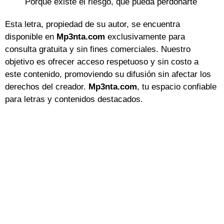
Porque existe el riesgo, que pueda perdonarte
Esta letra, propiedad de su autor, se encuentra
disponible en
Mp3nta.com
exclusivamente para
consulta gratuita y sin fines comerciales. Nuestro
objetivo es ofrecer acceso respetuoso y sin costo a
este contenido, promoviendo su difusión sin afectar los
derechos del creador.
Mp3nta.com
, tu espacio confiable
para letras y contenidos destacados.