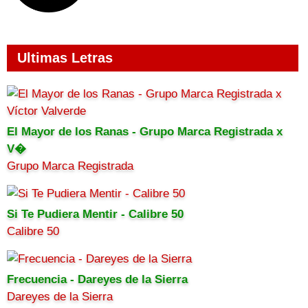
Ultimas Letras
El Mayor de los Ranas - Grupo Marca Registrada x
V�
Grupo Marca Registrada
Si Te Pudiera Mentir - Calibre 50
Calibre 50
Frecuencia - Dareyes de la Sierra
Dareyes de la Sierra