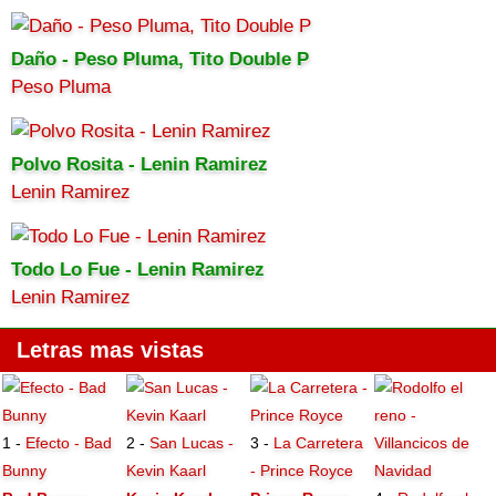
Daño - Peso Pluma, Tito Double P
Peso Pluma
Polvo Rosita - Lenin Ramirez
Lenin Ramirez
Todo Lo Fue - Lenin Ramirez
Lenin Ramirez
Letras mas vistas
1 -
Efecto - Bad
2 -
San Lucas -
3 -
La Carretera
Bunny
Kevin Kaarl
- Prince Royce