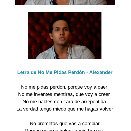
Letra de No Me Pidas Perdón - Alexander
No me pidas perdón, porque voy a caer
No me inventes mentiras, que voy a creer
No me hables con cara de arrepentida
La verdad tengo miedo que me hagas volver
No prometas que vas a cambiar
Porque quieres volver a mis brazos