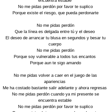
encuentra estable
No me pidas perdón por favor te suplico
Porque existe el riesgo, que pueda perdonarte
No me pidas perdón
Que la línea es delgada entre tú y el deseo
El deseo de arrancar tu blusa en segundos y besar tu
cuerpo
No me pidas perdón
Porque soy vulnerable a todos tus encantos
Porque aun te sigo amando
No me pidas volver a caer en el juego de las
apariencias
Me ha costado bastante salir adelante y ahora regresas
No me pidas perdón cuando ya mi presente se
encuentra estable
No me pidas perdón por favor te suplico