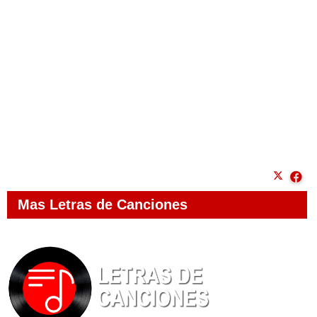
Mas Letras de Canciones