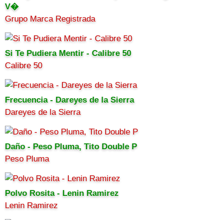
V�
Grupo Marca Registrada
Si Te Pudiera Mentir - Calibre 50
Calibre 50
Frecuencia - Dareyes de la Sierra
Dareyes de la Sierra
Daño - Peso Pluma, Tito Double P
Peso Pluma
Polvo Rosita - Lenin Ramirez
Lenin Ramirez