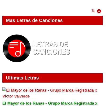
Mas Letras de Canciones
Ultimas Letras
El Mayor de los Ranas - Grupo Marca Registrada x