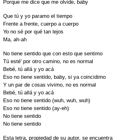
Porque me dice que me olvide, baby
Que tú y yo paramo el tiempo
Frente a frente, cuerpo a cuerpo
Yo no sé por qué tan lejos
Ma, ah-ah
No tiene sentido que con esto que sentimo
Tú esté' por otro camino, no es normal
Bebé, tú allá y yo acá
Eso no tiene sentido, baby, si ya coincidimo
Y un par de cosas vivimo, no es normal
Bebé, tú allá y yo acá
Eso no tiene sentido (wuh, wuh, wuh)
Eso no tiene sentido (ay-eh)
No tiene sentido
No tiene sentido
Esta letra, propiedad de su autor, se encuentra