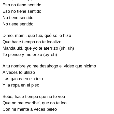
Eso no tiene sentido
Eso no tiene sentido
No tiene sentido
No tiene sentido
Dime, mami, qué fue, qué se le hizo
Que hace tiempo no te localizo
Manda ubi, que yo te aterrizo (uh, uh)
Te pienso y me erizo (ay-eh)
A tu nombre yo me desahogo el video que hicimo
A veces lo utilizo
Las ganas en el cielo
Y la ropa en el piso
Bebé, hace tiempo que no te veo
Que no me escribe', que no te leo
Con mi mente a veces peleo