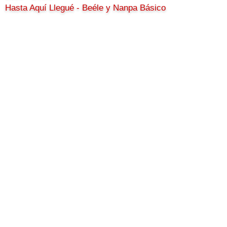
Hasta Aquí Llegué - Beéle y Nanpa Básico