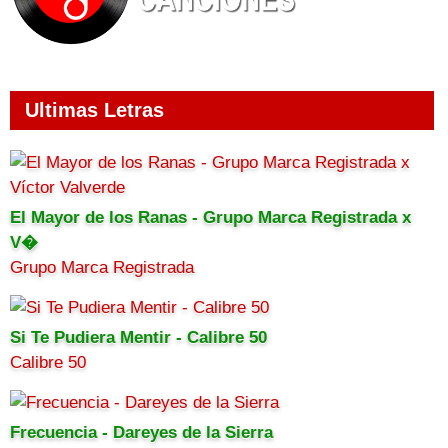
Ultimas Letras
El Mayor de los Ranas - Grupo Marca Registrada x
V�
Grupo Marca Registrada
Si Te Pudiera Mentir - Calibre 50
Calibre 50
Frecuencia - Dareyes de la Sierra