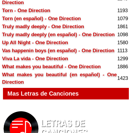
Direction
Torn - One Direction
1193
Torn (en español) - One Direction
1079
Truly madly deeply - One Direction
1861
Truly madly deeply (en español) - One Direction
1098
Up All Night - One Direction
1580
Vas happenin boys (en español) - One Direction
1113
Viva La vida - One Direction
1299
What makes you beautiful - One Direction
1886
What makes you beautiful (en español) - One
1423
Direction
Mas Letras de Canciones