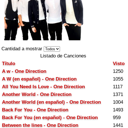
Cantidad a mostrar
Listado de Canciones
Título
Visto
A w - One Direction
1250
A W (en español) - One Direction
1055
All You Need Is Love - One Direction
1117
Another World - One Direction
1371
Another World (en español) - One Direction
1004
Back For You - One Direction
1493
Back For You (en español) - One Direction
959
Between the lines - One Direction
1441