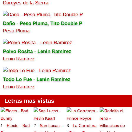
Dareyes de la Sierra
Daño - Peso Pluma, Tito Double P
Peso Pluma
Polvo Rosita - Lenin Ramirez
Lenin Ramirez
Todo Lo Fue - Lenin Ramirez
Lenin Ramirez
Letras mas vistas
1 -
Efecto - Bad
2 -
San Lucas -
3 -
La Carretera