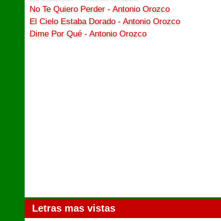
No Te Quiero Perder - Antonio Orozco
El Cielo Estaba Dorado - Antonio Orozco
Dime Por Qué - Antonio Orozco
Letras mas vistas