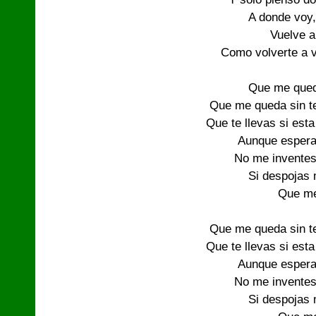
A donde voy,
Vuelve a
Como volverte a v
Que me queda
Que me queda sin t
Que te llevas si esta
Aunque espera
No me inventes
Si despojas 
Que me
Que me queda sin t
Que te llevas si esta
Aunque espera
No me inventes
Si despojas 