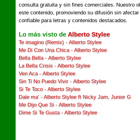
consulta gratuita y sin fines comerciales. Nuestro 
este contenido, promoviendo su difusión sin afectar
confiable para letras y contenidos destacados.
Lo más visto de
Alberto Stylee
Te imagino (Remix) - Alberto Stylee
Me Di Con Una Chica - Alberto Stylee
Bella Bella - Alberto Stylee
La Bella Crisis - Alberto Stylee
Ven Aca - Alberto Stylee
Sin Ti No Puedo Vivir - Alberto Stylee
Si Te Toco - Alberto Stylee
Dale ma' - Alberto Stylee ft Nicky Jam, Junior G
Me Dijo Que Si - Alberto Stylee
Dime Si Te Gusta - Alberto Stylee