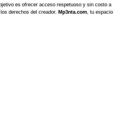
objetivo es ofrecer acceso respetuoso y sin costo a
 los derechos del creador.
Mp3nta.com
, tu espacio