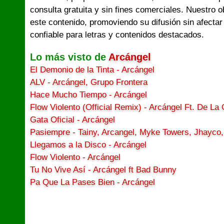
consulta gratuita y sin fines comerciales. Nuestro 
este contenido, promoviendo su difusión sin afectar
confiable para letras y contenidos destacados.
Lo más visto de
Arcángel
El Demonio de la Tinta - Arcángel
ALV - Arcángel, Grupo Frontera
Hace Mucho Tiempo - Arcángel
Flow Violento (Official Remix) - Arcángel Ft. De La
Gata Oficial - Arcángel
Pasiempre - Tainy, Arcangel, Myke Towers, Jhayco
Llegamos a la Disco - Arcángel
Flow Violento - Arcángel
Tu No Vive Así - Arcángel ft Bad Bunny
Pa Que La Pases Bien - Arcángel