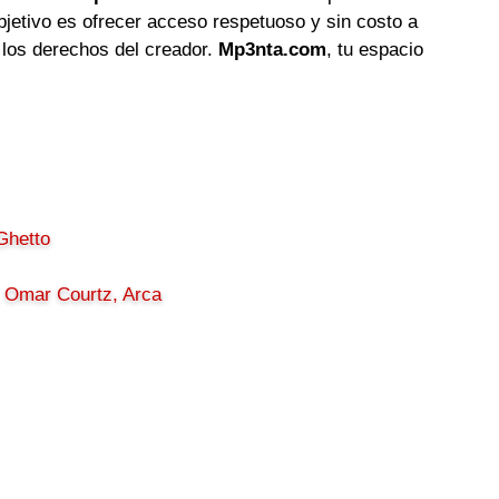
objetivo es ofrecer acceso respetuoso y sin costo a
 los derechos del creador.
Mp3nta.com
, tu espacio
 Ghetto
, Omar Courtz, Arca