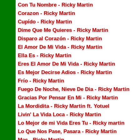
Con Tu Nombre - Ricky Martin
Corazon - Ricky Martin
Cupído - Ricky Martin
Dime Que Me Quieres - Ricky Martin
Disparo al Corazón - Ricky Martin
El Amor De Mi Vida - Ricky Martin
Ella Es - Ricky Martin
Eres El Amor De Mi Vida - Ricky Martin
Es Mejor Decirse Adios - Ricky Martin
Frío - Ricky Martin
Fuego De Noche, Nieve De Dia - Ricky Martin
Gracias Por Pensar En Mi - Ricky Martin
La Mordidita - Ricky Martin ft. Yotuel
Livin' La Vida Loca - Ricky Martin
Lo Mejor de mi Vida Eres Tu - Ricky martin
Lo Que Nos Pase, Pasara - Ricky Martin
Mas - Ricky Martin