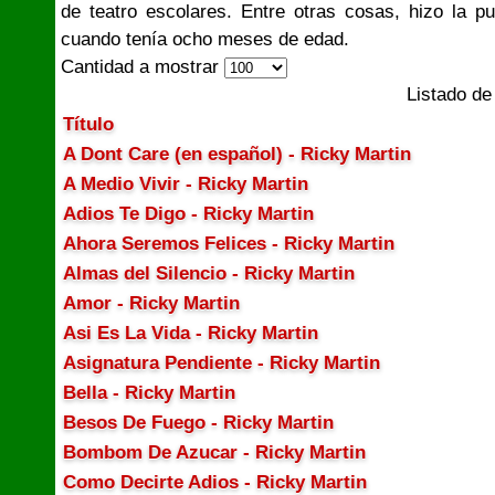
de teatro escolares. Entre otras cosas, hizo la pu
cuando tenía ocho meses de edad.
Cantidad a mostrar
Listado de
Título
A Dont Care (en español) - Ricky Martin
A Medio Vivir - Ricky Martin
Adios Te Digo - Ricky Martin
Ahora Seremos Felices - Ricky Martin
Almas del Silencio - Ricky Martin
Amor - Ricky Martin
Asi Es La Vida - Ricky Martin
Asignatura Pendiente - Ricky Martin
Bella - Ricky Martin
Besos De Fuego - Ricky Martin
Bombom De Azucar - Ricky Martin
Como Decirte Adios - Ricky Martin