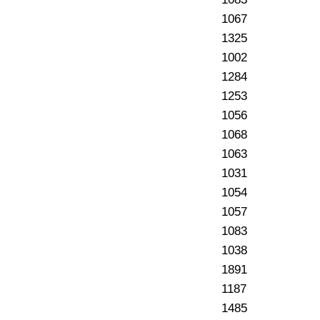
1067
1325
1002
1284
1253
1056
1068
1063
1031
1054
1057
1083
1038
1891
1187
1485