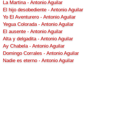
La Martina - Antonio Aguilar
El hijo desobediente - Antonio Aguilar
Yo El Aventurero - Antonio Aguilar
Yegua Colorada - Antonio Aguilar
El ausente - Antonio Aguilar
Alta y delgadita - Antonio Aguilar
Ay Chabela - Antonio Aguilar
Domingo Corrales - Antonio Aguilar
Nadie es eterno - Antonio Aguilar