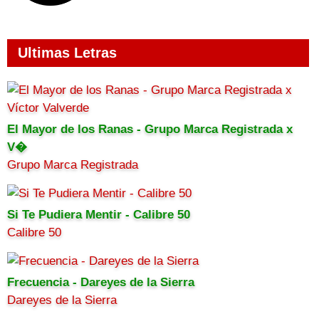
Ultimas Letras
El Mayor de los Ranas - Grupo Marca Registrada x
V�
Grupo Marca Registrada
Si Te Pudiera Mentir - Calibre 50
Calibre 50
Frecuencia - Dareyes de la Sierra
Dareyes de la Sierra