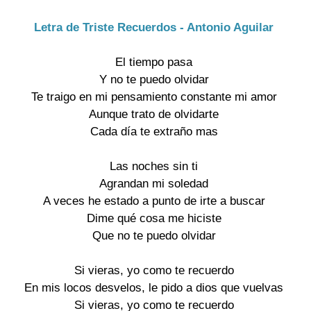
Letra de Triste Recuerdos - Antonio Aguilar
El tiempo pasa
Y no te puedo olvidar
Te traigo en mi pensamiento constante mi amor
Aunque trato de olvidarte
Cada día te extraño mas
Las noches sin ti
Agrandan mi soledad
A veces he estado a punto de irte a buscar
Dime qué cosa me hiciste
Que no te puedo olvidar
Si vieras, yo como te recuerdo
En mis locos desvelos, le pido a dios que vuelvas
Si vieras, yo como te recuerdo