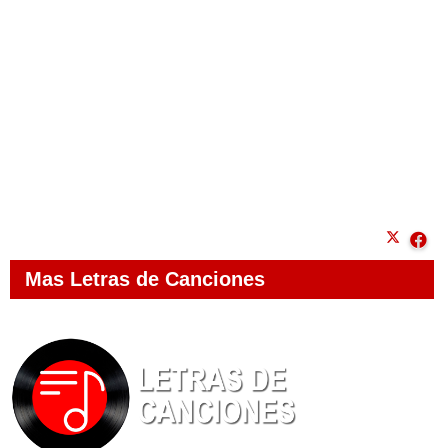
Mas Letras de Canciones