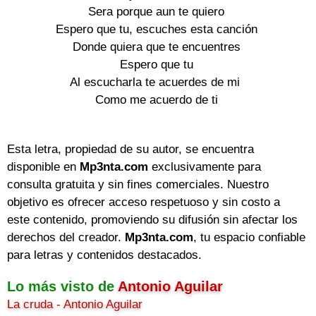
Sera porque aun te quiero
Espero que tu, escuches esta canción
Donde quiera que te encuentres
Espero que tu
Al escucharla te acuerdes de mi
Como me acuerdo de ti
Esta letra, propiedad de su autor, se encuentra
disponible en
Mp3nta.com
exclusivamente para
consulta gratuita y sin fines comerciales. Nuestro
objetivo es ofrecer acceso respetuoso y sin costo a
este contenido, promoviendo su difusión sin afectar los
derechos del creador.
Mp3nta.com
, tu espacio confiable
para letras y contenidos destacados.
Lo más visto de
Antonio Aguilar
La cruda - Antonio Aguilar