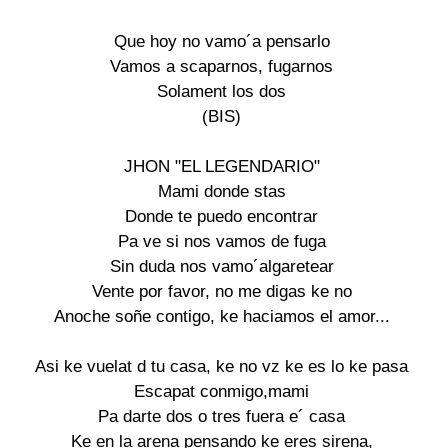
Que hoy no vamo´a pensarlo

Vamos a scaparnos, fugarnos

Solament los dos

(BIS)

JHON "EL LEGENDARIO"

Mami donde stas

Donde te puedo encontrar

Pa ve si nos vamos de fuga

Sin duda nos vamo´algaretear

Vente por favor, no me digas ke no

Anoche soñe contigo, ke haciamos el amor...

Asi ke vuelat d tu casa, ke no vz ke es lo ke pasa

Escapat conmigo,mami

Pa darte dos o tres fuera e´ casa

Ke en la arena pensando ke eres sirena,
