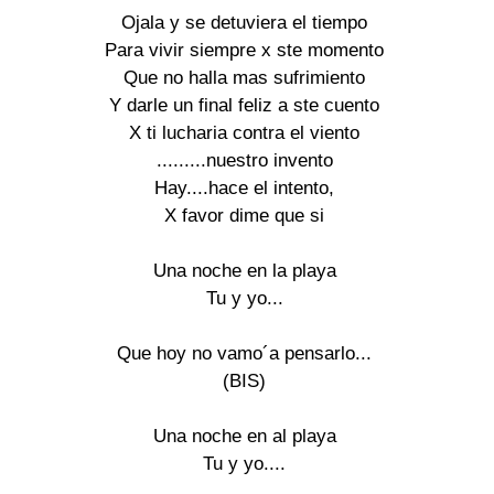
Ojala y se detuviera el tiempo

Para vivir siempre x ste momento

Que no halla mas sufrimiento

Y darle un final feliz a ste cuento

X ti lucharia contra el viento

.........nuestro invento

Hay....hace el intento,

X favor dime que si

Una noche en la playa

Tu y yo...

Que hoy no vamo´a pensarlo...

(BIS)

Una noche en al playa

Tu y yo....
