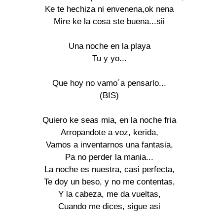
Ke te hechiza ni envenena,ok nena

Mire ke la cosa ste buena...sii

Una noche en la playa

Tu y yo...

Que hoy no vamo´a pensarlo...

(BIS)

Quiero ke seas mia, en la noche fria

Arropandote a voz, kerida,

Vamos a inventarnos una fantasia,

Pa no perder la mania...

La noche es nuestra, casi perfecta,

Te doy un beso, y no me contentas,

Y la cabeza, me da vueltas,

Cuando me dices, sigue asi
