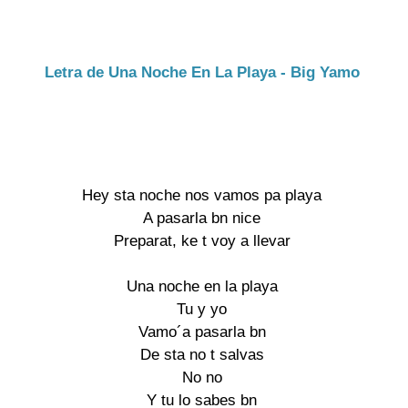
Letra de Una Noche En La Playa - Big Yamo
Hey sta noche nos vamos pa playa

A pasarla bn nice

Preparat, ke t voy a llevar

Una noche en la playa

Tu y yo

Vamo´a pasarla bn

De sta no t salvas

No no

Y tu lo sabes bn
