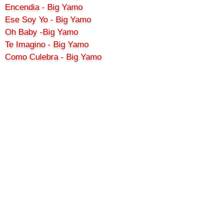
Encendia - Big Yamo
Ese Soy Yo - Big Yamo
Oh Baby -Big Yamo
Te Imagino - Big Yamo
Como Culebra - Big Yamo