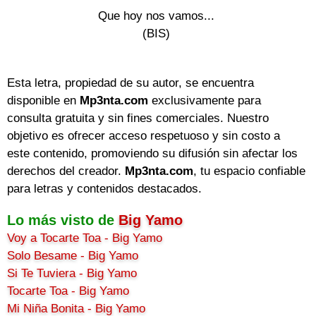
Que hoy nos vamos...

(BIS)

Esta letra, propiedad de su autor, se encuentra
disponible en
Mp3nta.com
exclusivamente para
consulta gratuita y sin fines comerciales. Nuestro
objetivo es ofrecer acceso respetuoso y sin costo a
este contenido, promoviendo su difusión sin afectar los
derechos del creador.
Mp3nta.com
, tu espacio confiable
para letras y contenidos destacados.
Lo más visto de
Big Yamo
Voy a Tocarte Toa - Big Yamo
Solo Besame - Big Yamo
Si Te Tuviera - Big Yamo
Tocarte Toa - Big Yamo
Mi Niña Bonita - Big Yamo